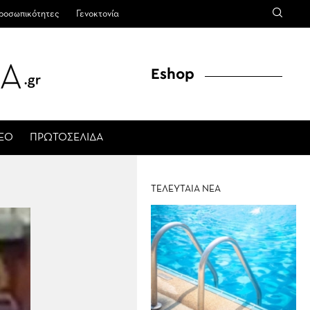
ροσωπικότητες
Γενοκτονία
Eshop
ΤΕΟ
ΠΡΩΤΟΣΕΛΙΔΑ
ΤΕΛΕΥΤΑΙΑ ΝΕΑ