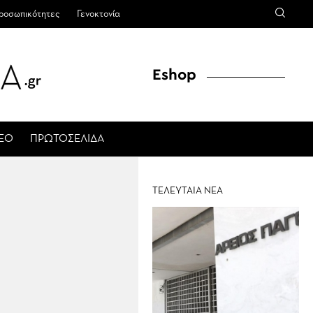
ροσωπικότητες
Γενοκτονία
Eshop
ΤΕΟ
ΠΡΩΤΟΣΕΛΙΔΑ
ΤΕΛΕΥΤΑΙΑ ΝΕΑ