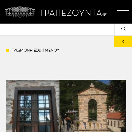
TAG:ΜΟΝΗ ΕΣΦΙΓΜΕΝΟΥ