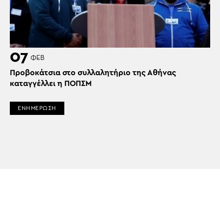
07
ΦΕΒ
Προβοκάτσια στο συλλαλητήριο της Αθήνας
καταγγέλλει η ΠΟΠΣΜ
ΕΝΗΜΕΡΩΣΗ