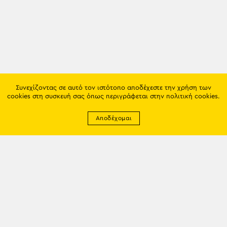
Συνεχίζοντας σε αυτό τον ιστότοπο αποδέχεστε την χρήση των
cookies στη συσκευή σας όπως περιγράφεται στην
πολιτική cookies
.
Αποδέχομαι
Newsletter