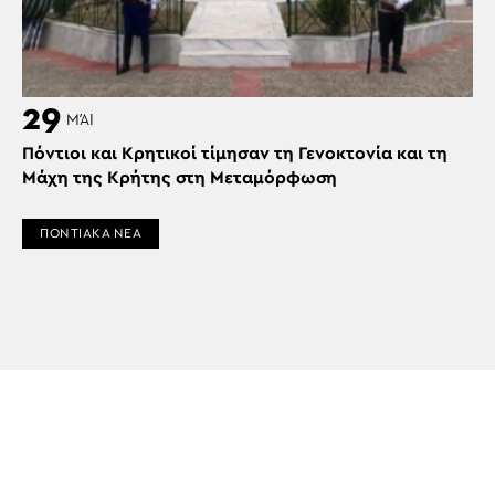
29
ΜΆΙ
Πόντιοι και Κρητικοί τίμησαν τη Γενοκτονία και τη
Μάχη της Κρήτης στη Μεταμόρφωση
ΠΟΝΤΙΑΚΑ ΝΕΑ