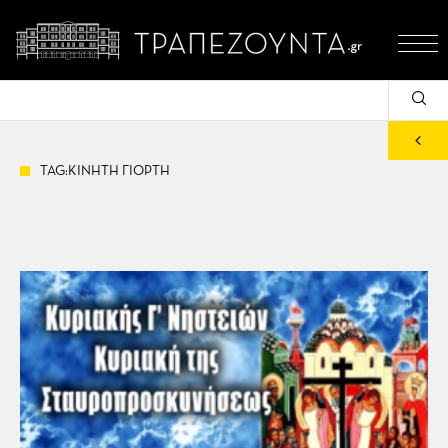
TAG:ΚΙΝΗΤΗ ΓΙΟΡΤΗ