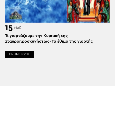
15
ΜΑΡ
Τι γιορτάζουμε την Κυριακή της
Σταυροπροσκυνήσεως- Τα έθιμα της γιορτής
ΕΝΗΜΕΡΩΣΗ