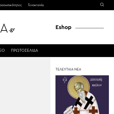
ροσωπικότητες
Γενοκτονία
Eshop
ΤΕΟ
ΠΡΩΤΟΣΕΛΙΔΑ
ΤΕΛΕΥΤΑΙΑ ΝΕΑ