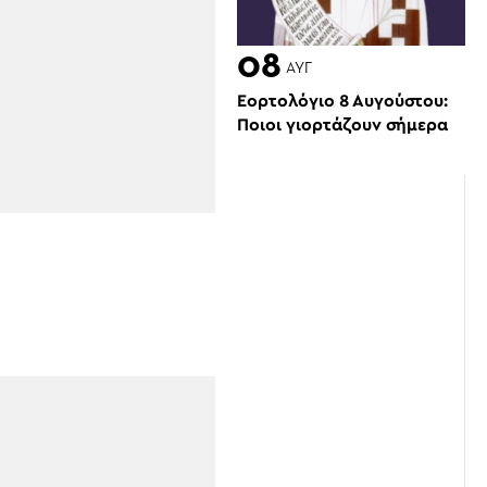
08
ΑΥΓ
Εορτολόγιο 8 Αυγούστου:
Ποιοι γιορτάζουν σήμερα