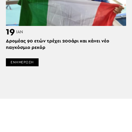
19
ΙΑΝ
Δρομέας 90 ετών τρέχει 200άρι και κάνει νέο
παγκόσμιο ρεκόρ
ΕΝΗΜΕΡΩΣΗ