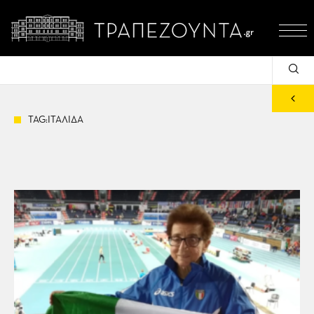
TAG:ΙΤΑΛΙΔΑ