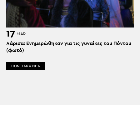
17
ΜΑΡ
Λάρισα: Ενημερώθηκαν για τις γυναίκες του Πόντου
(φωτό)
ΠΟΝΤΙΑΚΑ ΝΕΑ