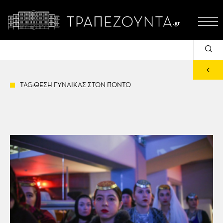
TAG:ΘΕΣΗ ΓΥΝΑΙΚΑΣ ΣΤΟΝ ΠΟΝΤΟ