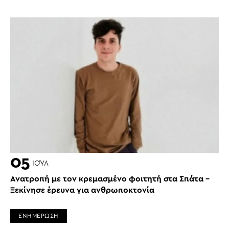
05
ΙΟΎΛ
Ανατροπή με τον κρεμασμένο φοιτητή στα Σπάτα –
Ξεκίνησε έρευνα για ανθρωποκτονία
ΕΝΗΜΕΡΩΣΗ