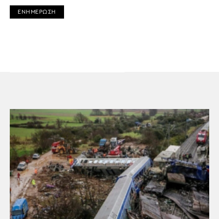
ΕΝΗΜΕΡΩΣΗ