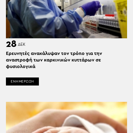
28
ΔΕΚ
Ερευνητές ανακάλυψαν τον τρόπο για την
αναστροφή των καρκινικών κυττάρων σε
φυσιολογικά
ΕΝΗΜΕΡΩΣΗ