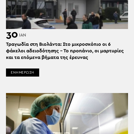
30
ΙΑΝ
Τραγωδία στη Βιολάντα: Στο μικροσκόπιο οι 6
φάκελοι αδειοδότησης – Το προπάνιο, οι μαρτυρίες
και τα επόμενα βήματα της έρευνας
ΕΝΗΜΕΡΩΣΗ