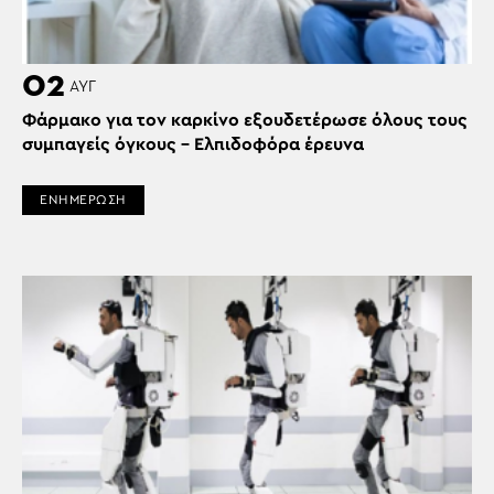
02
ΑΥΓ
Φάρμακο για τον καρκίνο εξουδετέρωσε όλους τους
συμπαγείς όγκους – Ελπιδοφόρα έρευνα
ΕΝΗΜΕΡΩΣΗ