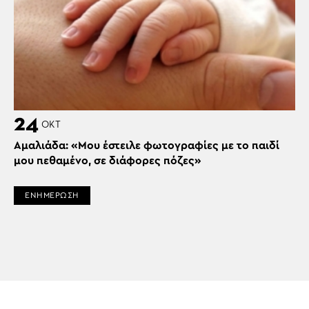
24
ΟΚΤ
Αμαλιάδα: «Μου έστειλε φωτογραφίες με το παιδί
μου πεθαμένο, σε διάφορες πόζες»
ΕΝΗΜΕΡΩΣΗ