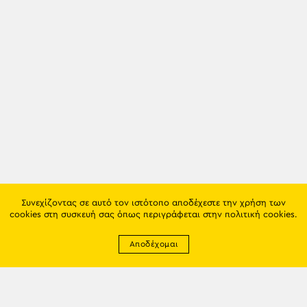
Συνεχίζοντας σε αυτό τον ιστότοπο αποδέχεστε την χρήση των
cookies στη συσκευή σας όπως περιγράφεται στην
πολιτική cookies
.
Αποδέχομαι
Newsletter