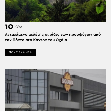
10
ΙΟΎΛ
Αντικείμενο μελέτης οι ρίζες των προσφύγων από
τον Πόντο στο Κάντον του Οχάιο
ΠΟΝΤΙΑΚΑ ΝΕΑ