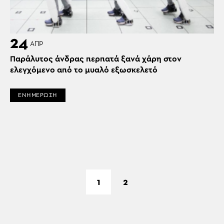
24
ΑΠΡ
Παράλυτος άνδρας περπατά ξανά χάρη στον
ελεγχόμενο από το μυαλό εξωσκελετό
ΕΝΗΜΕΡΩΣΗ
1
2