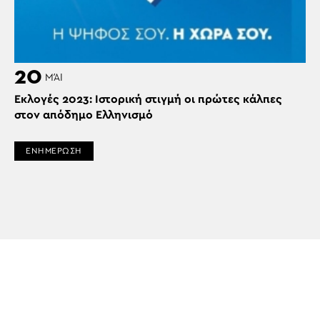
20
ΜΆΙ
Εκλογές 2023: Ιστορική στιγμή οι πρώτες κάλπες
στον απόδημο Ελληνισμό
ΕΝΗΜΕΡΩΣΗ