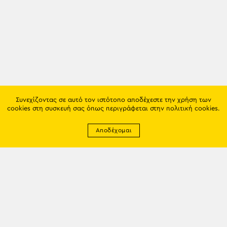
Συνεχίζοντας σε αυτό τον ιστότοπο αποδέχεστε την χρήση των
cookies στη συσκευή σας όπως περιγράφεται στην
πολιτική cookies
.
Αποδέχομαι
Newsletter