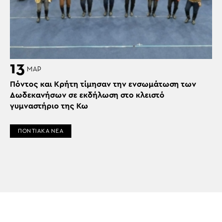
13
ΜΑΡ
Πόντος και Κρήτη τίμησαν την ενσωμάτωση των
Δωδεκανήσων σε εκδήλωση στο κλειστό
γυμναστήριο της Κω
ΠΟΝΤΙΑΚΑ ΝΕΑ