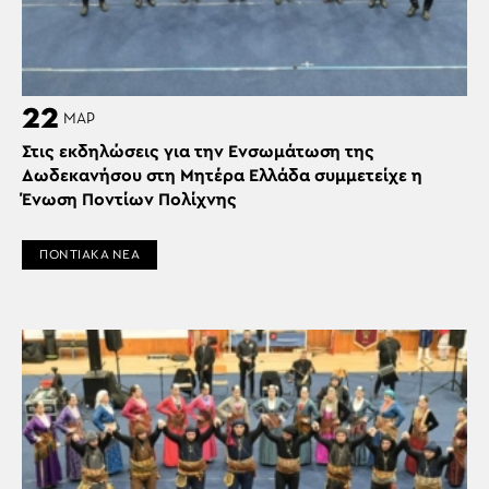
22
ΜΑΡ
Στις εκδηλώσεις για την Ενσωμάτωση της
Δωδεκανήσου στη Μητέρα Ελλάδα συμμετείχε η
Ένωση Ποντίων Πολίχνης
ΠΟΝΤΙΑΚΑ ΝΕΑ