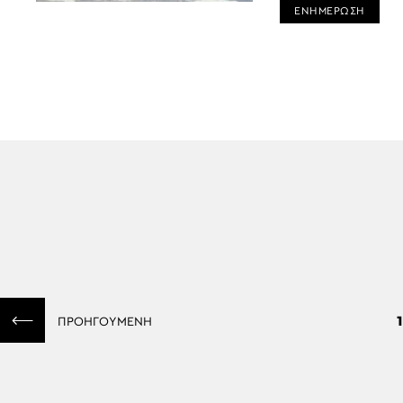
ΕΝΗΜΕΡΩΣΗ
1
ΠΡΟΗΓΟΥΜΕΝΗ