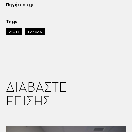
Πηγή:
cnn.gr.
Tags
ΔΟΣΗ
ΕΛΛΑΔΑ
ΔΙΑΒΑΣΤΕ
ΕΠΙΣΗΣ