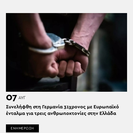
07
ΑΥΓ
Συνελήφθη στη Γερμανία 31χρονος με Ευρωπαϊκό
ένταλμα για τρεις ανθρωποκτονίες στην Ελλάδα
ΕΝΗΜΕΡΩΣΗ