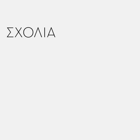
ΣΧΟΛΙΑ