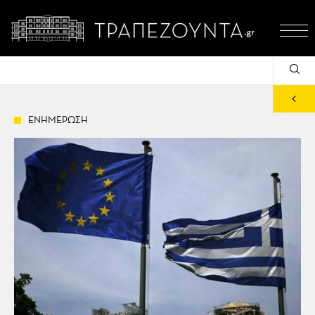
ΕΝΗΜΕΡΩΣΗ