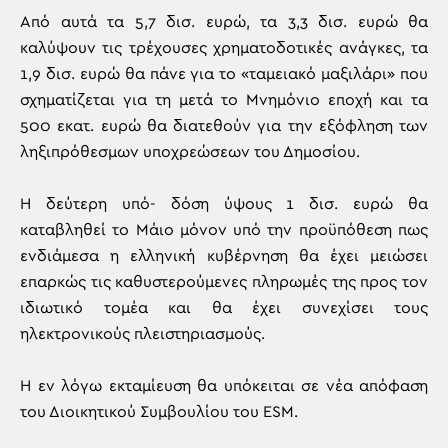
Από αυτά τα 5,7 δισ. ευρώ, τα 3,3 δισ. ευρώ θα
καλύψουν τις τρέχουσες χρηματοδοτικές ανάγκες, τα
1,9 δισ. ευρώ θα πάνε για το «ταμειακό μαξιλάρι» που
σχηματίζεται για τη μετά το Μνημόνιο εποχή και τα
500 εκατ. ευρώ θα διατεθούν για την εξόφληση των
ληξιπρόθεσμων υποχρεώσεων του Δημοσίου.
Η δεύτερη υπό- δόση ύψους 1 δισ. ευρώ θα
καταβληθεί το Μάιο μόνον υπό την προϋπόθεση πως
ενδιάμεσα η ελληνική κυβέρνηση θα έχει μειώσει
επαρκώς τις καθυστερούμενες πληρωμές της προς τον
ιδιωτικό τομέα και θα έχει συνεχίσει τους
ηλεκτρονικούς πλειστηριασμούς.
Η εν λόγω εκταμίευση θα υπόκειται σε νέα απόφαση
του Διοικητικού Συμβουλίου του ESM.