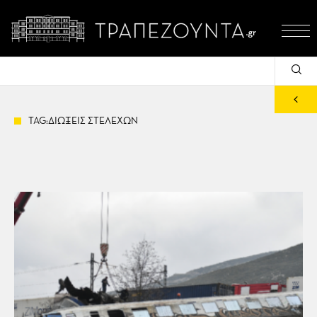
TAG:ΔΙΩΞΕΙΣ ΣΤΕΛΕΧΩΝ