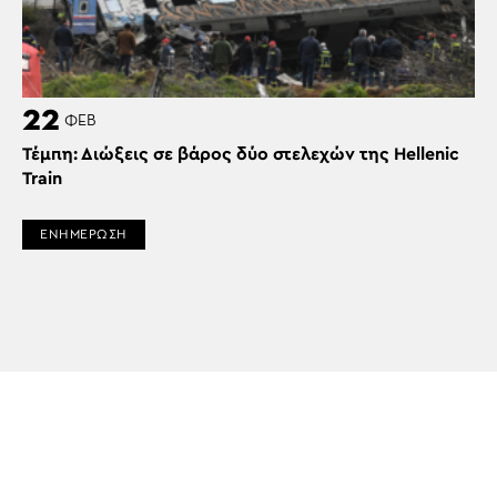
22
ΦΕΒ
Τέμπη: Διώξεις σε βάρος δύο στελεχών της Hellenic
Train
ΕΝΗΜΕΡΩΣΗ