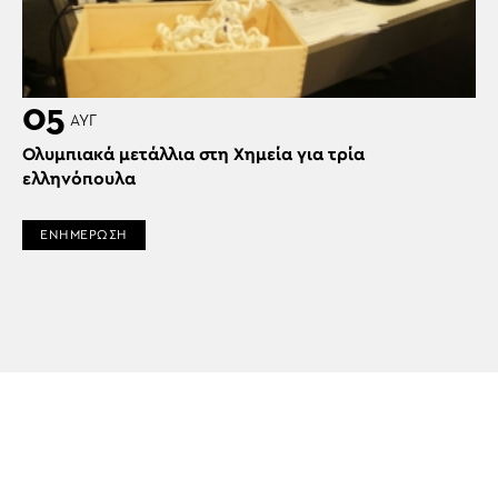
05
ΑΥΓ
Ολυμπιακά μετάλλια στη Χημεία για τρία
ελληνόπουλα
ΕΝΗΜΕΡΩΣΗ