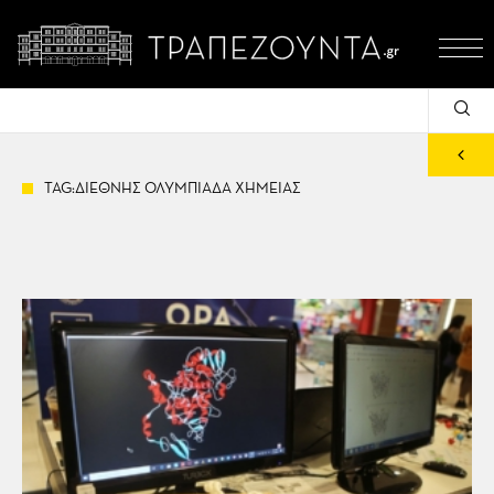
TAG:ΔΙΕΘΝΗΣ ΟΛΥΜΠΙΑΔΑ ΧΗΜΕΙΑΣ