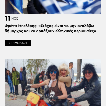
11
ΝΟΈ
Φρέντι Μπελέρης: «Στόχος είναι να μην αναλάβω
δήμαρχος και να αρπάξουν ελληνικές περιουσίες»
ΕΝΗΜΕΡΩΣΗ