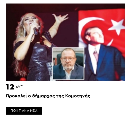
12
ΑΥΓ
Προκαλεί ο δήμαρχος της Κομοτηνής
ΠΟΝΤΙΑΚΑ ΝΕΑ