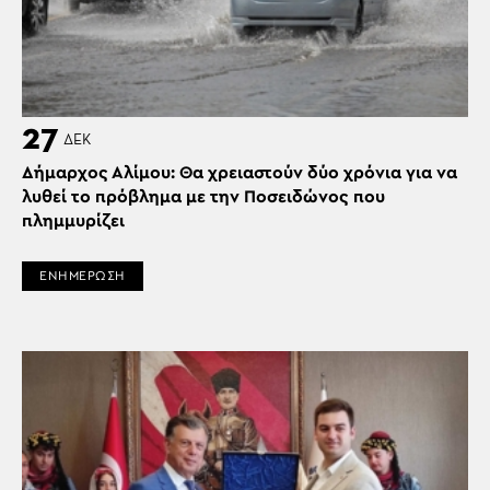
27
ΔΕΚ
Δήμαρχος Αλίμου: Θα χρειαστούν δύο χρόνια για να
λυθεί το πρόβλημα με την Ποσειδώνος που
πλημμυρίζει
ΕΝΗΜΕΡΩΣΗ