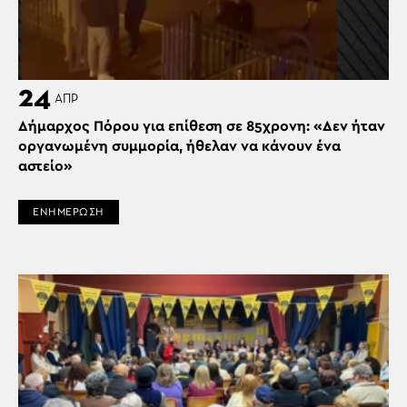
24
ΑΠΡ
Δήμαρχος Πόρου για επίθεση σε 85χρονη: «Δεν ήταν
οργανωμένη συμμορία, ήθελαν να κάνουν ένα
αστείο»
ΕΝΗΜΕΡΩΣΗ