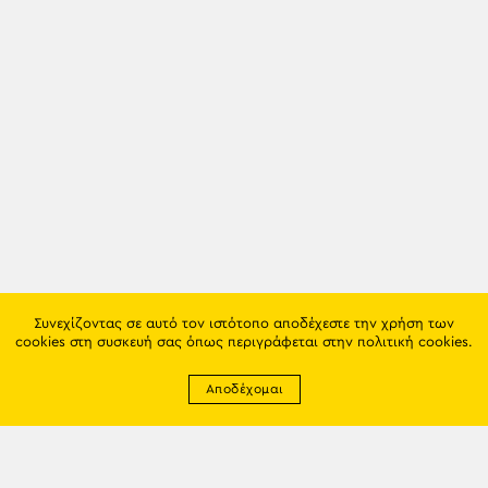
Συνεχίζοντας σε αυτό τον ιστότοπο αποδέχεστε την χρήση των
cookies στη συσκευή σας όπως περιγράφεται στην
πολιτική cookies
.
Αποδέχομαι
Newsletter