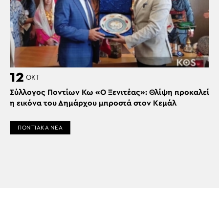
12
ΟΚΤ
Σύλλογος Ποντίων Κω «Ο Ξενιτέας»: Θλίψη προκαλεί
η εικόνα του Δημάρχου μπροστά στον Κεμάλ
ΠΟΝΤΙΑΚΑ ΝΕΑ