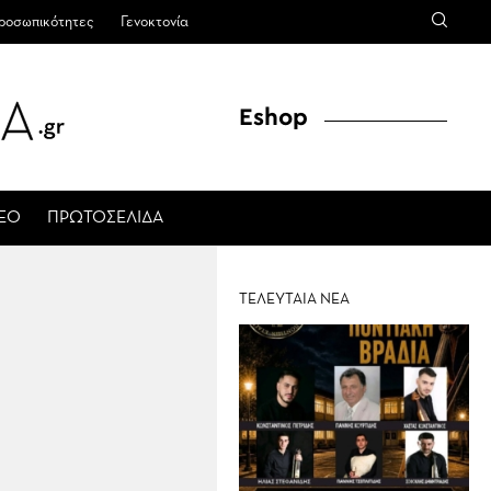
ροσωπικότητες
Γενοκτονία
Eshop
ΤΕΟ
ΠΡΩΤΟΣΕΛΙΔΑ
ΤΕΛΕΥΤΑΙΑ ΝΕΑ