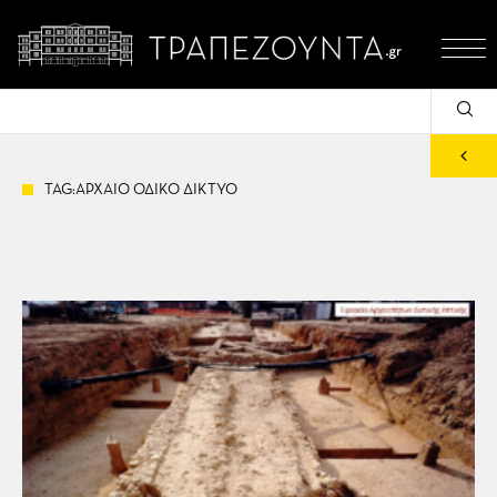
TAG:ΑΡΧΑΙΟ ΟΔΙΚΟ ΔΙΚΤΥΟ