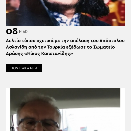
08
ΜΑΡ
Δελτίο τύπου σχετικά με την απέλαση του Απόστολου
Ασλανίδη από την Τουρκία εξέδωσε το Σωματείο
Δράσης «Νίκος Καπετανίδης»
ΠΟΝΤΙΑΚΑ ΝΕΑ