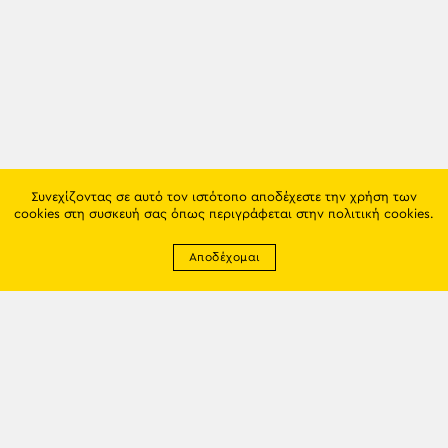
Συνεχίζοντας σε αυτό τον ιστότοπο αποδέχεστε την χρήση των
cookies στη συσκευή σας όπως περιγράφεται στην
πολιτική cookies
.
Αποδέχομαι
Newsletter