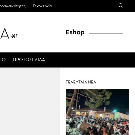
ροσωπικότητες
Γενοκτονία
Eshop
ΤΕΟ
ΠΡΩΤΟΣΕΛΙΔΑ
ΤΕΛΕΥΤΑΙΑ ΝΕΑ