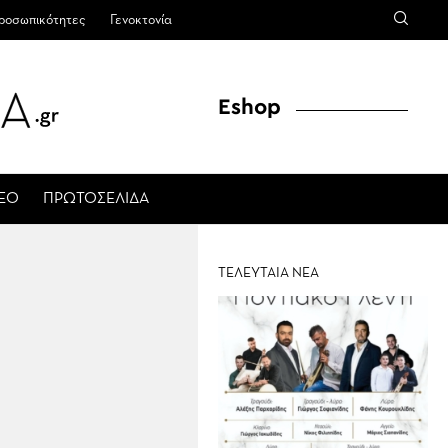
ροσωπικότητες
Γενοκτονία
Eshop
ΤΕΟ
ΠΡΩΤΟΣΕΛΙΔΑ
ΤΕΛΕΥΤΑΙΑ ΝΕΑ