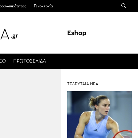
ροσωπικότητες
Γενοκτονία
Eshop
ΤΕΟ
ΠΡΩΤΟΣΕΛΙΔΑ
ΤΕΛΕΥΤΑΙΑ ΝΕΑ