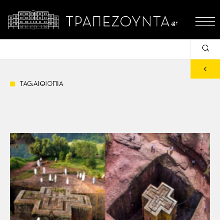
TAG:ΑΙΘΙΟΠΙΑ