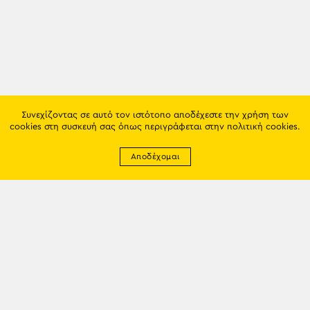
Συνεχίζοντας σε αυτό τον ιστότοπο αποδέχεστε την χρήση των
cookies στη συσκευή σας όπως περιγράφεται στην
πολιτική cookies
.
Αποδέχομαι
Newsletter