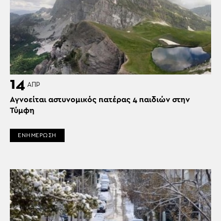
14
ΑΠΡ
Αγνοείται αστυνομικός πατέρας 4 παιδιών στην
Τύμφη
ΕΝΗΜΕΡΩΣΗ