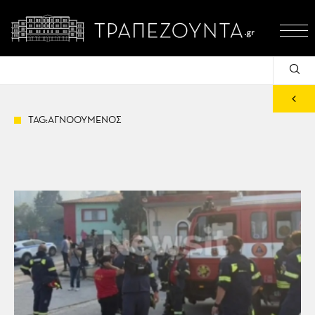
TAG:ΑΓΝΟΟΥΜΕΝΟΣ