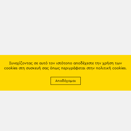
Συνεχίζοντας σε αυτό τον ιστότοπο αποδέχεστε την χρήση των
cookies στη συσκευή σας όπως περιγράφεται στην
πολιτική cookies
.
Αποδέχομαι
Newsletter