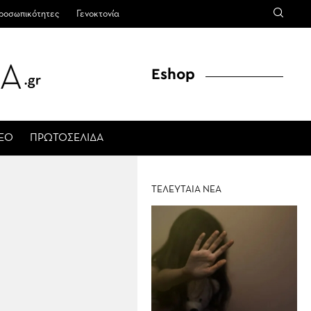
ροσωπικότητες
Γενοκτονία
Eshop
ΤΕΟ
ΠΡΩΤΟΣΕΛΙΔΑ
ΤΕΛΕΥΤΑΙΑ ΝΕΑ