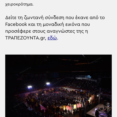
χειροκρότημα.
Δείτε τη ζωντανή σύνδεση που έκανε από το
Facebook και τη μοναδική εικόνα που
προσέφερε στους αναγνώστες της η
ΤΡΑΠΕΖΟΥΝΤΑ.gr,
εδώ
.