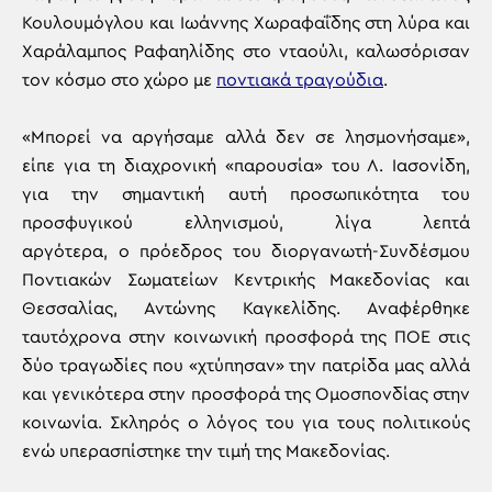
Κουλουμόγλου και Ιωάννης Χωραφαΐδης στη λύρα και
Χαράλαμπος Ραφαηλίδης στο νταούλι, καλωσόρισαν
τον κόσμο στο χώρο με
ποντιακά τραγούδια
.
«Μπορεί να αργήσαμε αλλά δεν σε λησμονήσαμε»,
είπε για τη διαχρονική «παρουσία» του Λ. Ιασονίδη,
για την σημαντική αυτή προσωπικότητα του
προσφυγικού ελληνισμού, λίγα λεπτά
αργότερα, ο πρόεδρος του διοργανωτή-Συνδέσμου
Ποντιακών Σωματείων Κεντρικής Μακεδονίας και
Θεσσαλίας, Αντώνης Καγκελίδης. Αναφέρθηκε
ταυτόχρονα στην κοινωνική προσφορά της ΠΟΕ στις
δύο τραγωδίες που «χτύπησαν» την πατρίδα μας αλλά
και γενικότερα στην προσφορά της Ομοσπονδίας στην
κοινωνία. Σκληρός ο λόγος του για τους πολιτικούς
ενώ υπερασπίστηκε την τιμή της Μακεδονίας.