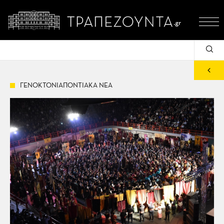
ΓΕΝΟΚΤΟΝΙΑΠΟΝΤΙΑΚΑ ΝΕΑ