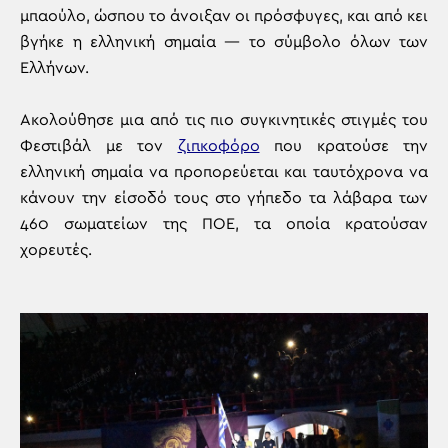
μπαούλο, ώσπου το άνοιξαν οι πρόσφυγες, και από κει
βγήκε η ελληνική σημαία — το σύμβολο όλων των
Ελλήνων.
Ακολούθησε μια από τις πιο συγκινητικές στιγμές του
Φεστιβάλ με τον
ζιπκοφόρο
που κρατούσε την
ελληνική σημαία να προπορεύεται και ταυτόχρονα να
κάνουν την είσοδό τους στο γήπεδο τα λάβαρα των
460 σωματείων της ΠΟΕ, τα οποία κρατούσαν
χορευτές.