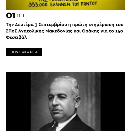
01
ΣΕΠ
Την Δευτέρα 3 Σεπτεμβρίου η πρώτη ενημέρωση του
ΣΠοΣ Ανατολικής Μακεδονίας και Θράκης για το 14ο
Φεστιβάλ
ΠΟΝΤΙΑΚΑ ΝΕΑ