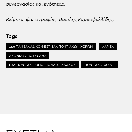
συνεργασίας και ενότητας.
Κείμενο, φωτογραφίες: Βασίλης Καρυοφυλλίδης.
Tags
14ο ΠΑΝΕΛΛΑΔΙΚΟ ΦΕΣΤΙΒΑΛ ΠΟΝΤΙΑΚΩΝ ΧΟΡΩΝ
ΛΑΡΙΣΑ
ΛΕΩΝΙΔΑΣ ΙΑΣΟΝΙΔΗΣ
ΠΑΜΠΟΝΤΙΑΚΗ ΟΜΟΣΠΟΝΔΙΑ ΕΛΛΑΔΟΣ
ΠΟΝΤΙΑΚΟΙ ΧΟΡΟΙ