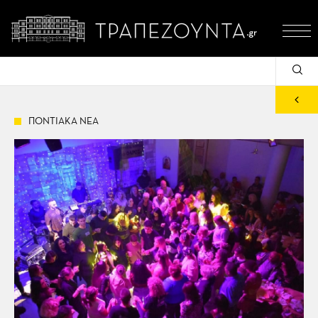
ΠΟΝΤΙΑΚΑ ΝΕΑ