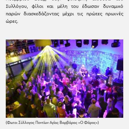
Συλλόγου, φίλοι και μέλη του έδωσαν δυναμικό
παρών διασκεδάζοντας μέχρι τις πρώτες πρωινές
ώρες.
(Φωτο: Σύλλογος Ποντίων Αγίας Βαρβάρας «Ο Φάρος»)