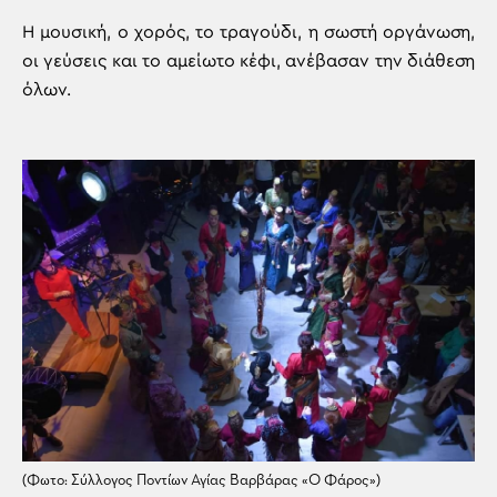
Η μουσική, ο χορός, το τραγούδι, η σωστή οργάνωση,
οι γεύσεις και το αμείωτο κέφι, ανέβασαν την διάθεση
όλων.
(Φωτο: Σύλλογος Ποντίων Αγίας Βαρβάρας «Ο Φάρος»)