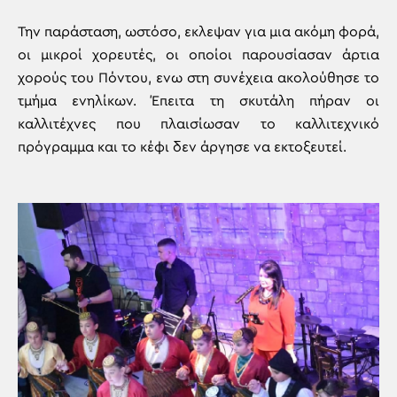
Την παράσταση, ωστόσο, εκλεψαν για μια ακόμη φορά,
οι μικροί χορευτές, οι οποίοι παρουσίασαν άρτια
χορούς του Πόντου, ενω στη συνέχεια ακολούθησε το
τμήμα ενηλίκων. Έπειτα τη σκυτάλη πήραν οι
καλλιτέχνες που πλαισίωσαν το καλλιτεχνικό
πρόγραμμα και το κέφι δεν άργησε να εκτοξευτεί.