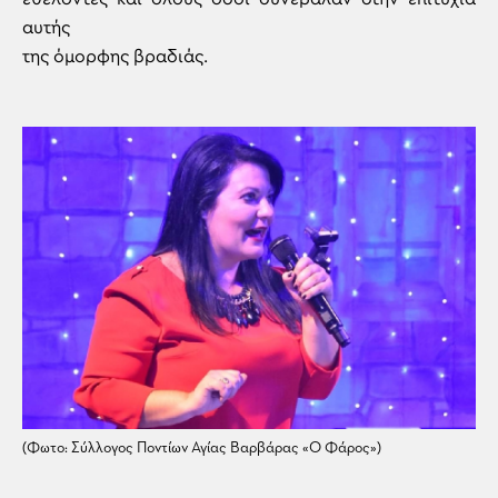
αυτής
της όμορφης βραδιάς.
(Φωτο: Σύλλογος Ποντίων Αγίας Βαρβάρας «Ο Φάρος»)