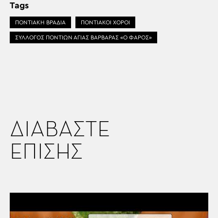
Tags
ΠΟΝΤΙΑΚΗ ΒΡΑΔΙΑ
ΠΟΝΤΙΑΚΟΙ ΧΟΡΟΙ
ΣΥΛΛΟΓΟΣ ΠΟΝΤΙΩΝ ΑΓΙΑΣ ΒΑΡΒΑΡΑΣ «Ο ΦΑΡΟΣ»
ΔΙΑΒΑΣΤΕ
ΕΠΙΣΗΣ