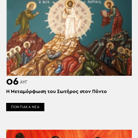
06
ΑΥΓ
Η Μεταμόρφωση του Σωτήρος στον Πόντο
ΠΟΝΤΙΑΚΑ ΝΕΑ