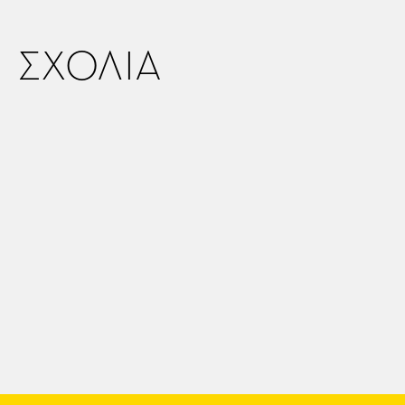
ΣΧΟΛΙΑ