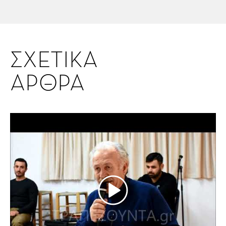
ΣΧΕΤΙΚΑ
ΑΡΘΡΑ