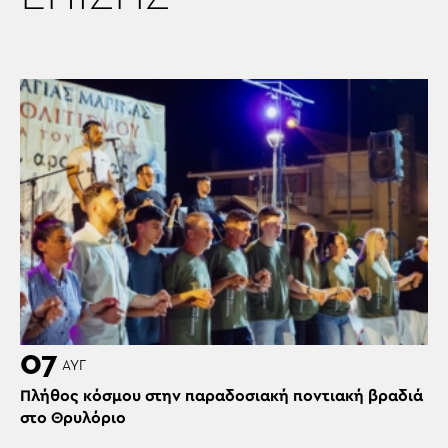
07
ΑΥΓ
Πλήθος κόσμου στην παραδοσιακή ποντιακή βραδιά
στο Θρυλόριο