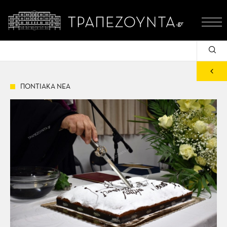
ΠΟΝΤΙΑΚΑ ΝΕΑ