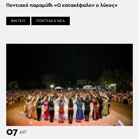
Ποντιακό παραμύθι «Ο κατακέφαλον ο λύκος»
ΒΙΝΤΕΟ
ΠΟΝΤΙΑΚΑ ΝΕΑ
07
ΑΥΓ