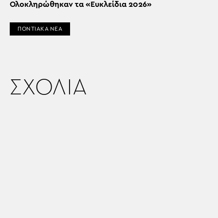
Ολοκληρώθηκαν τα «Ευκλείδια 2026»
ΠΟΝΤΙΑΚΑ ΝΕΑ
ΣΧΟΛΙΑ