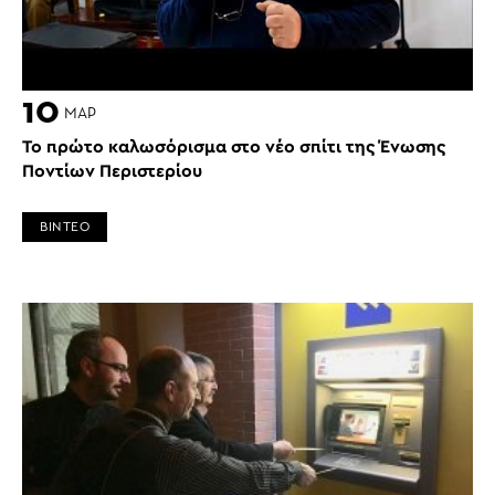
10
ΜΑΡ
Το πρώτο καλωσόρισμα στο νέο σπίτι της Ένωσης
Ποντίων Περιστερίου
ΒΙΝΤΕΟ