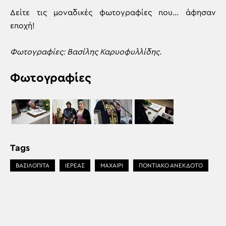
Δείτε τις μοναδικές φωτογραφίες που… άφησαν
εποχή!
Φωτογραφίες: Βασίλης Καρυοφυλλίδης.
Φωτογραφίες
Tags
ΒΑΣΙΛΟΠΙΤΑ
ΙΕΡΕΑΣ
ΜΑΧΑΙΡΙ
ΠΟΝΤΙΑΚΟ ΑΝΕΚΔΟΤΟ