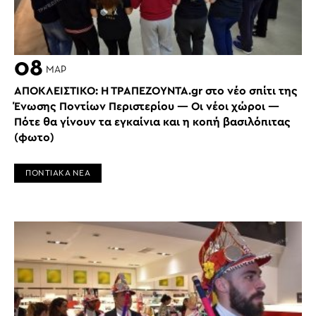
08
ΜΑΡ
ΑΠΟΚΛΕΙΣΤΙΚΟ: Η ΤΡΑΠΕΖΟΥΝΤΑ.gr στο νέο σπίτι της
Ένωσης Ποντίων Περιστερίου — Οι νέοι χώροι —
Πότε θα γίνουν τα εγκαίνια και η κοπή βασιλόπιτας
(φωτο)
ΠΟΝΤΙΑΚΑ ΝΕΑ