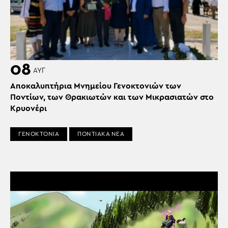
08
ΑΥΓ
Αποκαλυπτήρια Μνημείου Γενοκτονιών των
Ποντίων, των Θρακιωτών και των Μικρασιατών στο
Κρυονέρι
ΓΕΝΟΚΤΟΝΙΑ
ΠΟΝΤΙΑΚΑ ΝΕΑ