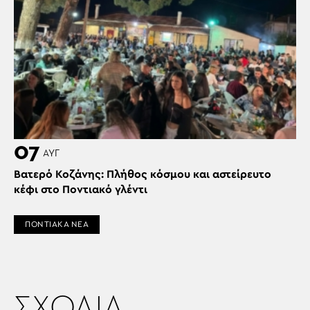
07
ΑΥΓ
Βατερό Κοζάνης: Πλήθος κόσμου και αστείρευτο
κέφι στο Ποντιακό γλέντι
ΠΟΝΤΙΑΚΑ ΝΕΑ
ΣΧΟΛΙΑ