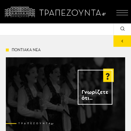
ΠΟΝΤΙΑΚΑ ΝΕΑ