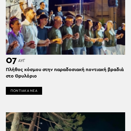
07
ΑΥΓ
Πλήθος κόσμου στην παραδοσιακή ποντιακή βραδιά
στο Θρυλόριο
ΠΟΝΤΙΑΚΑ ΝΕΑ