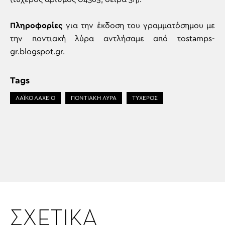
Πληροφορίες
για την έκδοση του γραμματόσημου με
την ποντιακή λύρα αντλήσαμε από τοstamps-
gr.blogspot.gr.
Tags
ΛΑΪΚΟ ΛΑΧΕΙΟ
ΠΟΝΤΙΑΚΗ ΛΥΡΑ
ΤΥΧΕΡΟΣ
ΣΧΕΤΙΚΑ