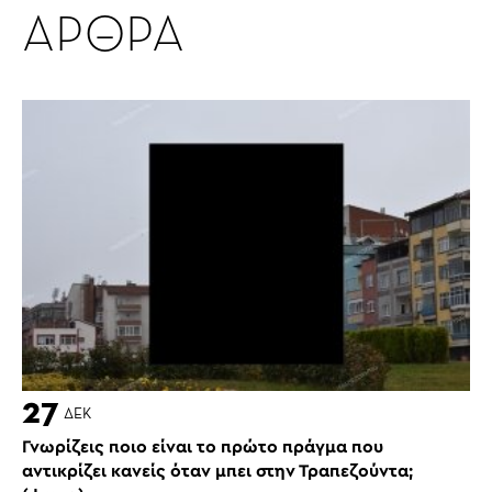
ΑΡΘΡΑ
27
ΔΕΚ
Γνωρίζεις ποιο είναι το πρώτο πράγμα που
αντικρίζει κανείς όταν μπει στην Τραπεζούντα;