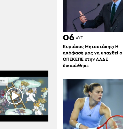
06
ΑΥΓ
Κυριάκος Μητσοτάκης: Η
απόφασή μας να υπαχθεί ο
ΟΠΕΚΕΠΕ στην ΑΑΔΕ
δικαιώθηκε