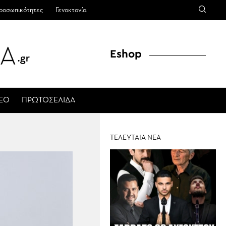
ροσωπικότητες
Γενοκτονία
Eshop
ΤΕΟ
ΠΡΩΤΟΣΕΛΙΔΑ
ΤΕΛΕΥΤΑΙΑ ΝΕΑ