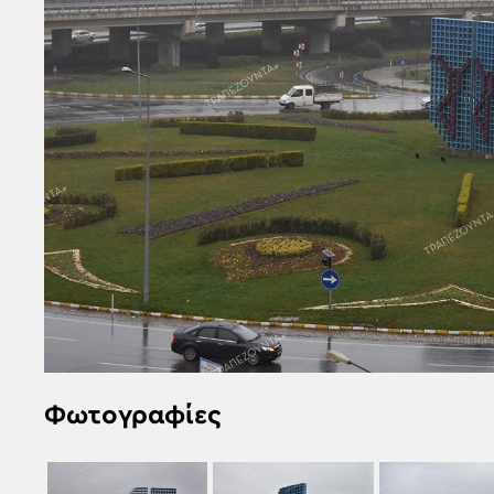
Φωτογραφίες