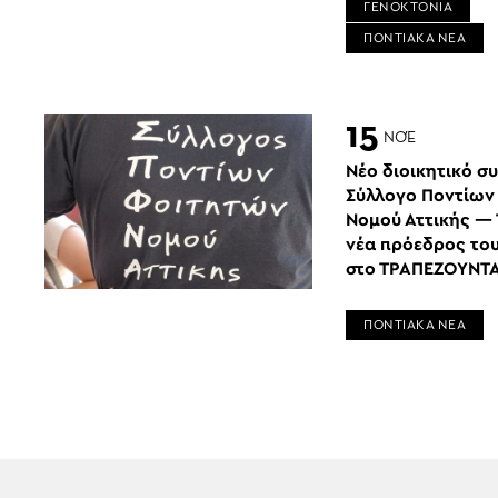
ΓΕΝΟΚΤΟΝΙΑ
ΠΟΝΤΙΑΚΑ ΝΕΑ
15
ΝΟΈ
Νέο διοικητικό σ
Σύλλογο Ποντίων
Νομού Αττικής — 
νέα πρόεδρος το
στο ΤΡΑΠΕΖΟΥΝΤΑ
ΠΟΝΤΙΑΚΑ ΝΕΑ