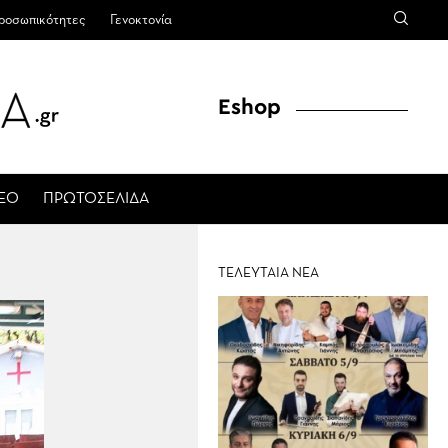
ροσωπικότητες
Γενοκτονία
Eshop
ΤΕΟ
ΠΡΩΤΟΣΕΛΙΔΑ
ΤΕΛΕΥΤΑΙΑ ΝΕΑ