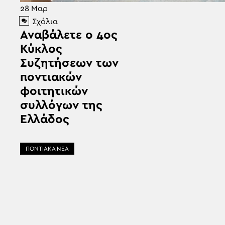
28
Μαρ
Σχόλια
Αναβάλετε ο 4ος
Κύκλος
Συζητήσεων των
ποντιακών
φοιτητικών
συλλόγων της
Ελλάδος
ΠΟΝΤΙΑΚΑ ΝΕΑ