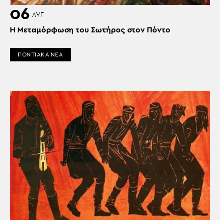
06
ΑΥΓ
Η Μεταμόρφωση του Σωτήρος στον Πόντο
ΠΟΝΤΙΑΚΑ ΝΕΑ