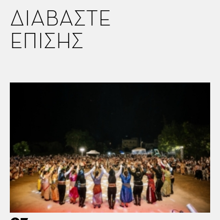
ΔΙΑΒΑΣΤΕ
ΕΠΙΣΗΣ