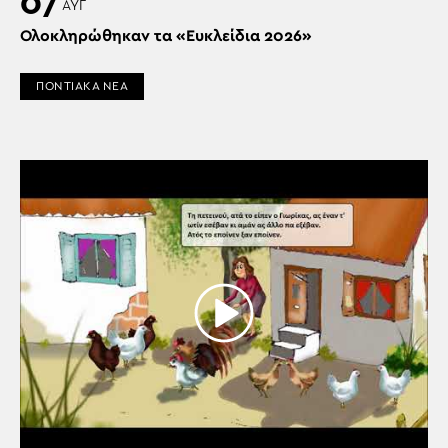
07
ΑΥΓ
Ολοκληρώθηκαν τα «Ευκλείδια 2026»
ΠΟΝΤΙΑΚΑ ΝΕΑ