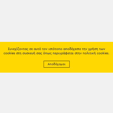
Συνεχίζοντας σε αυτό τον ιστότοπο αποδέχεστε την χρήση των
cookies στη συσκευή σας όπως περιγράφεται στην
πολιτική cookies
.
Αποδέχομαι
Newsletter