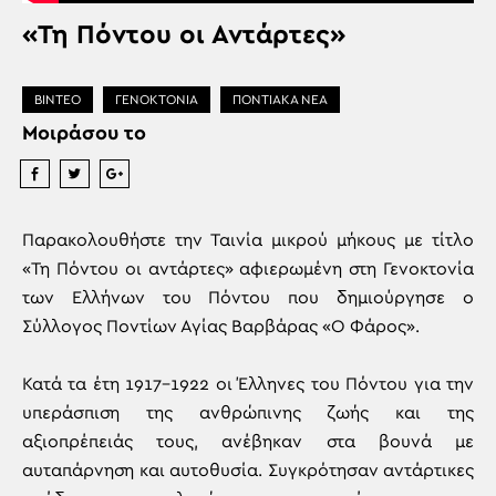
«Τη Πόντου οι Αντάρτες»
ΒΙΝΤΕΟ
ΓΕΝΟΚΤΟΝΙΑ
ΠΟΝΤΙΑΚΑ ΝΕΑ
Μοιράσου το
Παρακολουθήστε την Ταινία μικρού μήκους με τίτλο
«Τη Πόντου οι αντάρτες» αφιερωμένη στη Γενοκτονία
των Ελλήνων του Πόντου που δημιούργησε ο
Σύλλογος Ποντίων Αγίας Βαρβάρας «Ο Φάρος».
Κατά τα έτη 1917-1922 οι Έλληνες του Πόντου για την
υπεράσπιση της ανθρώπινης ζωής και της
αξιοπρέπειάς τους, ανέβηκαν στα βουνά με
αυταπάρνηση και αυτοθυσία. Συγκρότησαν αντάρτικες