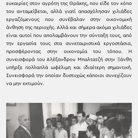
ευκαιρίες στον αγρότη της Θράκης, που είδε τον κόπο
του ανταμείβεται, αλλά γιατί απασχόλησαν χιλιάδες
εργαζόμενους που συνέβαλαν στην οικονομική
άνθηση της περιοχής. Αλλά και σήμερα ακόμα χιλιάδες
είναι αυτοί που απολαμβάνουν την σύνταξη τους, από
την εργασία τους στα συνεταιριστικά εργοστάσια,
προσφέροντας στην οικονομία του τόπου. Η
συνεισφορά του Αλέξανδρου Μπαλτατζή στην Ξάνθη
υπήρξε πολλαπλά ωφέλιμη και ιδιαίτερη σημαντική.
Συνεισφορά την οποίαν δυστυχώς κάποιοι συνεχίζουν
να μην εκτιμούν.