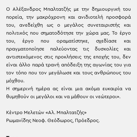
Ο Αλέξανδρος Μπαλτατζής με την δημιουργική του
πορεία, την μακρόχρονη και ανιδιοτελή προσφορά
του, ανεδείχθη ως ο μεγάλος συνεταιριστής και
πολιτικός που σηματοδότησε την χώρα μας. Το έργο
του, έργο που οραματίστηκε, σχεδίασε και
πραγματοποίησε παλεύοντας τις δυσκολίες και
αντιστεκόμενος στις προκλήσεις της εποχής του, δεν
είναι άλλο παρά τρανή απόδειξη της αγωνίας του για
τον τόπο που τον μεγάλωσε και τους ανθρώπους του
μόχθου.
Η σημερινή ημέρα ας είναι μια ακόμα ευκαιρία να
θυμηθούν οι μεγάλοι και να μάθουν οι νεώτεροι».
Κέντρο Μελετών «Αλ. Μπαλτατζής»
Ρωμανίδης Νεοφ. Θεόδωρος, Πρόεδρος.