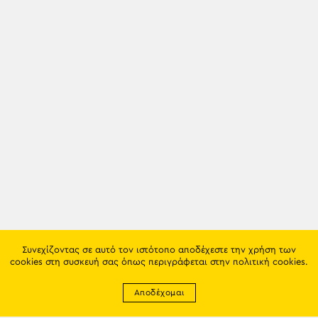
Συνεχίζοντας σε αυτό τον ιστότοπο αποδέχεστε την χρήση των
cookies στη συσκευή σας όπως περιγράφεται στην
πολιτική cookies
.
Αποδέχομαι