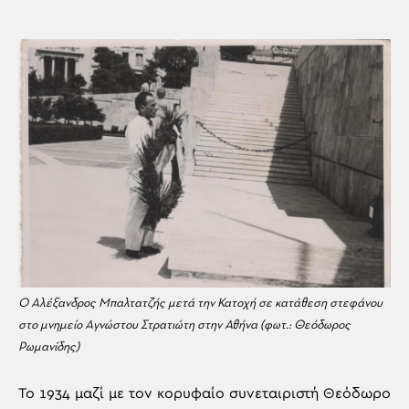
Ο Αλέξανδρος Μπαλτατζής μετά την Κατοχή σε κατάθεση στεφάνου
στο μνημείο Aγνώστου Στρατιώτη στην Αθήνα (φωτ.: Θεόδωρος
Ρωμανίδης)
Το 1934 μαζί με τον κορυφαίο συνεταιριστή Θεόδωρο