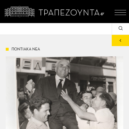
ΠΟΝΤΙΑΚΑ ΝΕΑ