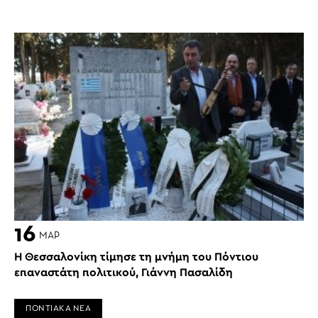
16
ΜΑΡ
Η Θεσσαλονίκη τίμησε τη μνήμη του Πόντιου
επαναστάτη πολιτικού, Γιάννη Πασαλίδη
ΠΟΝΤΙΑΚΑ ΝΕΑ