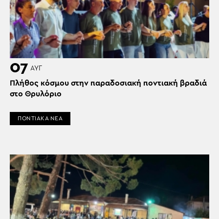
07
ΑΥΓ
Πλήθος κόσμου στην παραδοσιακή ποντιακή βραδιά
στο Θρυλόριο
ΠΟΝΤΙΑΚΑ ΝΕΑ