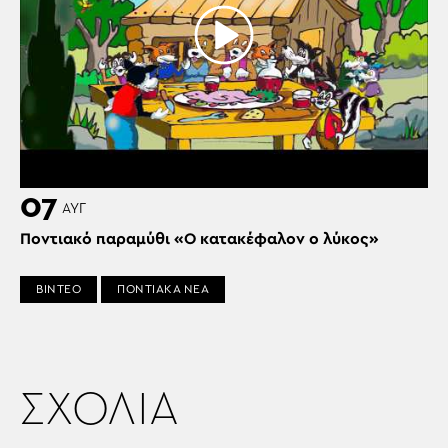
07
ΑΥΓ
Ποντιακό παραμύθι «Ο κατακέφαλον ο λύκος»
ΒΙΝΤΕΟ
ΠΟΝΤΙΑΚΑ ΝΕΑ
ΣΧΟΛΙΑ