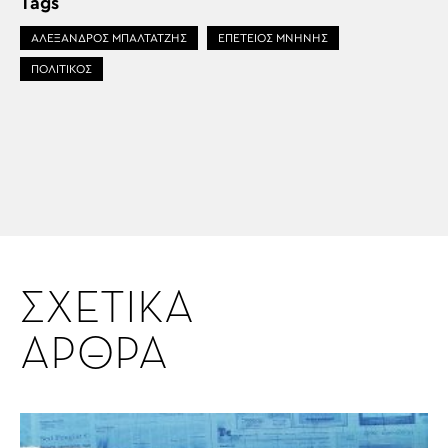
Tags
ΑΛΕΞΑΝΔΡΟΣ ΜΠΑΛΤΑΤΖΗΣ
ΕΠΕΤΕΙΟΣ ΜΝΗΝΗΣ
ΠΟΛΙΤΙΚΟΣ
ΣΧΕΤΙΚΑ
ΑΡΘΡΑ