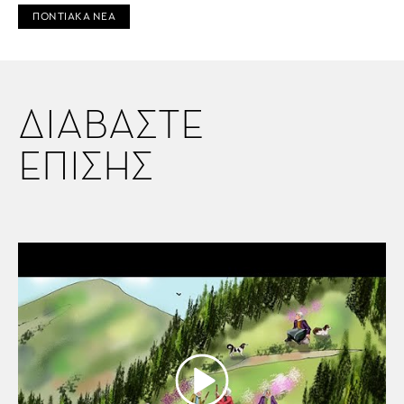
ΠΟΝΤΙΑΚΑ ΝΕΑ
ΔΙΑΒΑΣΤΕ
ΕΠΙΣΗΣ