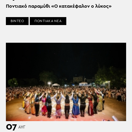
Ποντιακό παραμύθι «Ο κατακέφαλον ο λύκος»
ΒΙΝΤΕΟ
ΠΟΝΤΙΑΚΑ ΝΕΑ
07
ΑΥΓ