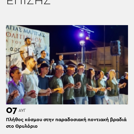
ΕΠΙΣΗΣ
07
ΑΥΓ
Πλήθος κόσμου στην παραδοσιακή ποντιακή βραδιά
στο Θρυλόριο