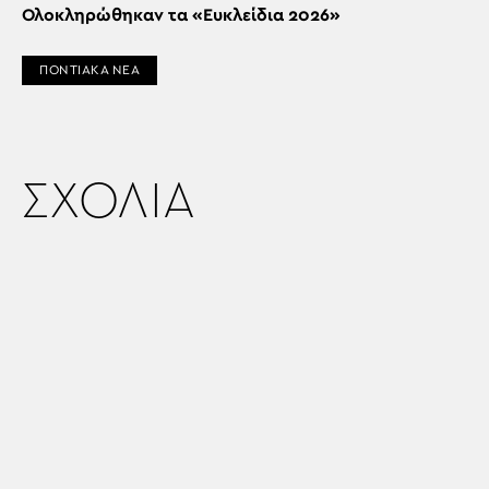
Ολοκληρώθηκαν τα «Ευκλείδια 2026»
ΠΟΝΤΙΑΚΑ ΝΕΑ
ΣΧΟΛΙΑ