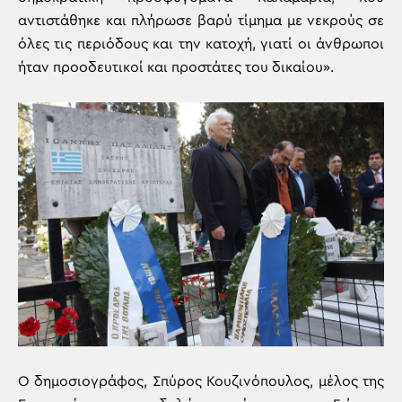
αντιστάθηκε και πλήρωσε βαρύ τίμημα με νεκρούς σε
όλες τις περιόδους και την κατοχή, γιατί οι άνθρωποι
ήταν προοδευτικοί και προστάτες του δικαίου».
Ο δημοσιογράφος, Σπύρος Κουζινόπουλος, μέλος της