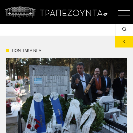
ΠΟΝΤΙΑΚΑ ΝΕΑ