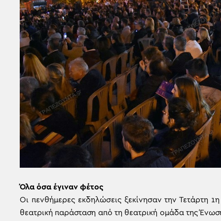
Όλα όσα έγιναν φέτος
Οι πενθήμερες εκδηλώσεις ξεκίνησαν την Τετάρτη 1η
θεατρική παράσταση από τη θεατρική ομάδα της Ένωσ