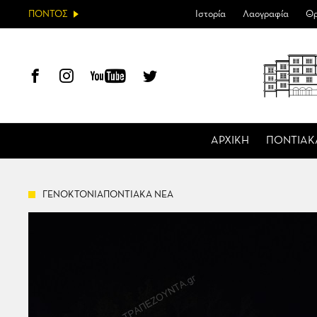
ΠΟΝΤΟΣ
Ιστορία
Λαογραφία
Θρ
ΑΡΧΙΚΗ
ΠΟΝΤΙΑΚ
ΓΕΝΟΚΤΟΝΙΑΠΟΝΤΙΑΚΑ ΝΕΑ