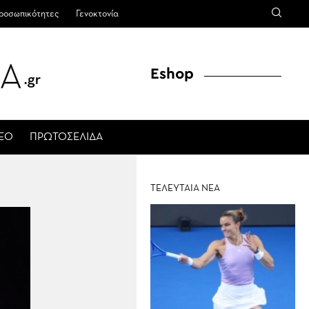
ροσωπικότητες
Γενοκτονία
Eshop
ΤΕΟ
ΠΡΩΤΟΣΕΛΙΔΑ
ΤΕΛΕΥΤΑΙΑ ΝΕΑ