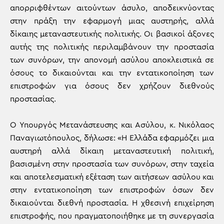
απορριφθέντων αιτούντων άσυλο, αποδεικνύοντας
στην πράξη την εφαρμογή μιας αυστηρής, αλλά
δίκαιης μεταναστευτικής πολιτικής. Οι βασικοί άξονες
αυτής της πολιτικής περιλαμβάνουν την προστασία
των συνόρων, την απονομή ασύλου αποκλειστικά σε
όσους το δικαιούνται και την εντατικοποίηση των
επιστροφών για όσους δεν χρήζουν διεθνούς
προστασίας.
Ο Υπουργός Μετανάστευσης και Ασύλου, κ. Νικόλαος
Παναγιωτόπουλος, δήλωσε: «Η Ελλάδα εφαρμόζει μια
αυστηρή αλλά δίκαιη μεταναστευτική πολιτική,
βασισμένη στην προστασία των συνόρων, στην ταχεία
και αποτελεσματική εξέταση των αιτήσεων ασύλου και
στην εντατικοποίηση των επιστροφών όσων δεν
δικαιούνται διεθνή προστασία. Η χθεσινή επιχείρηση
επιστροφής, που πραγματοποιήθηκε με τη συνεργασία