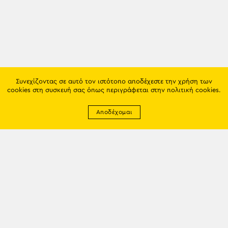
Συνεχίζοντας σε αυτό τον ιστότοπο αποδέχεστε την χρήση των
cookies στη συσκευή σας όπως περιγράφεται στην
πολιτική cookies
.
Αποδέχομαι
Newsletter