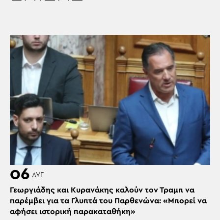
06
ΑΥΓ
Γεωργιάδης και Κυρανάκης καλούν τον Τραμπ να
παρέμβει για τα Γλυπτά του Παρθενώνα: «Μπορεί να
αφήσει ιστορική παρακαταθήκη»