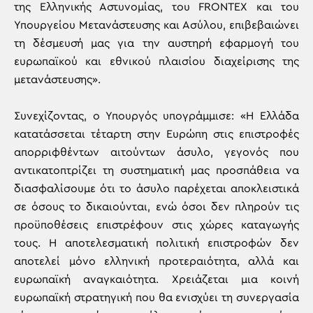
της Ελληνικής Αστυνομίας, του FRONTEX και του
Υπουργείου Μετανάστευσης και Ασύλου, επιβεβαιώνει
τη δέσμευσή μας για την αυστηρή εφαρμογή του
ευρωπαϊκού και εθνικού πλαισίου διαχείρισης της
μετανάστευσης».
Συνεχίζοντας, ο Υπουργός υπογράμμισε: «Η Ελλάδα
κατατάσσεται τέταρτη στην Ευρώπη στις επιστροφές
απορριφθέντων αιτούντων άσυλο, γεγονός που
αντικατοπτρίζει τη συστηματική μας προσπάθεια να
διασφαλίσουμε ότι το άσυλο παρέχεται αποκλειστικά
σε όσους το δικαιούνται, ενώ όσοι δεν πληρούν τις
προϋποθέσεις επιστρέφουν στις χώρες καταγωγής
τους. Η αποτελεσματική πολιτική επιστροφών δεν
αποτελεί μόνο ελληνική προτεραιότητα, αλλά και
ευρωπαϊκή αναγκαιότητα. Χρειάζεται μια κοινή
ευρωπαϊκή στρατηγική που θα ενισχύει τη συνεργασία