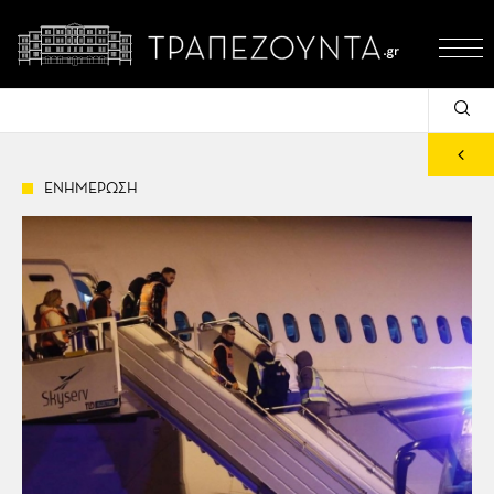
ΕΝΗΜΕΡΩΣΗ