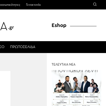
ροσωπικότητες
Γενοκτονία
Eshop
ΤΕΟ
ΠΡΩΤΟΣΕΛΙΔΑ
ΤΕΛΕΥΤΑΙΑ ΝΕΑ