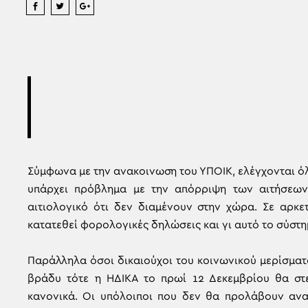
Σύμφωνα με την ανακοινωση του ΥΠΟΙΚ, ελέγχονται όλ
υπάρχει πρόβλημα με την απόρριψη των αιτήσεων
αιτιολογικό ότι δεν διαμένουν στην χώρα. Σε αρκε
κατατεθεί φορολογικές δηλώσεις και γι αυτό το σύστη
Παράλληλα όσοι δικαιούχοι του κοινωνικού μερίσματ
βράδυ τότε η ΗΔΙΚΑ το πρωί 12 Δεκεμβρίου θα στε
κανονικά. Οι υπόλοιποι που δεν θα προλάβουν ανα