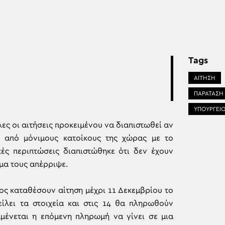
Tags
ΑΙΤΗΣΗ
ΠΑΡΑΤΑΣΗ
ΥΠΟΥΡΓΕΙ
ες οι αιτήσεις προκειμένου να διαπιστωθεί αν
 από μόνιμους κατοίκους της χώρας με το
τές περιπτώσεις διαπιστώθηκε ότι δεν έχουν
μα τους απέρριψε.
ος καταθέσουν αίτηση μέχρι 11 Δεκεμβρίου το
ίλει τα στοιχεία και στις 14 θα πληρωθούν
μένεται η επόμενη πληρωμή να γίνει σε μια