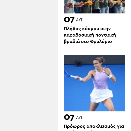
07
ΑΥΓ
Πλήθος κόσμου στην
παραδοσιακή ποντιακή
βραδιά στο Θρυλόριο
07
ΑΥΓ
Πρόωρος αποκλεισμός για