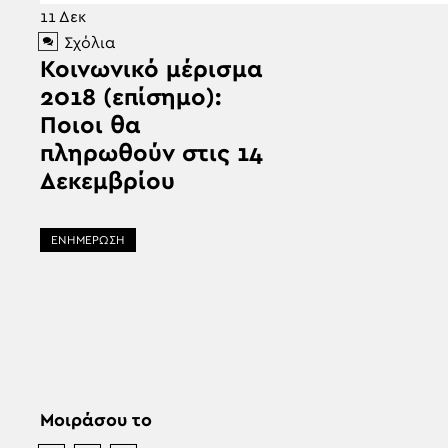
11
Δεκ
Σχόλια
Κοινωνικό μέρισμα
2018 (επίσημο):
Ποιοι θα
πληρωθούν στις 14
Δεκεμβρίου
ΕΝΗΜΕΡΩΣΗ
Μοιράσου το