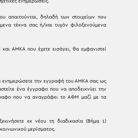
χετικές ενημερώσεις.
ου απαιτούνται, δηλαδή των στοιχείων που
μενα τέκνα σας ή/και τυχόν φιλοξενούμενα
 και ΑΜΚΑ που έχετε εισάγει, θα εμφανιστεί
 να ενημερώσετε την εγγραφή του ΑΜΚΑ σας ως
αστείτε ένα έγγραφο που να αποδεικνύει την
έγγραφο που να αναγράφει το ΑΦΜ μαζί με τα
εκινήσετε εκ νέου τη διαδικασία (Βήμα 1)
 κοινωνικού μερίσματος.