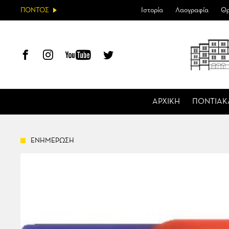
ΠΟΝΤΟΣ
Ιστορία
Λαογραφία
Θρ
ΑΡΧΙΚΗ
ΠΟΝΤΙΑΚ
ΕΝΗΜΕΡΩΣΗ