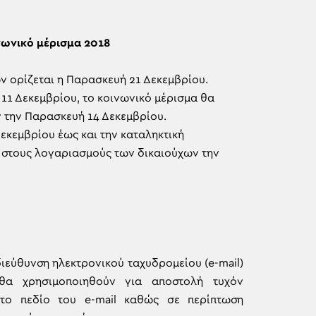
νωνικό μέρισμα 2018
ν ορίζεται η Παρασκευή 21 Δεκεμβρίου.
η 11 Δεκεμβρίου, το κοινωνικό μέρισμα θα
 την Παρασκευή 14 Δεκεμβρίου.
Δεκεμβρίου έως και την καταληκτική
ί στους λογαριασμούς των δικαιούχων την
διεύθυνση ηλεκτρονικού ταχυδρομείου (e-mail)
θα χρησιμοποιηθούν για αποστολή τυχόν
 το πεδίο του e-mail καθώς σε περίπτωση