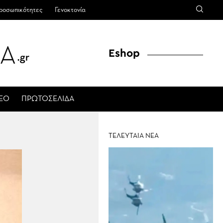
ροσωπικότητες
Γενοκτονία
Eshop
ΤΕΟ
ΠΡΩΤΟΣΕΛΙΔΑ
ΤΕΛΕΥΤΑΙΑ ΝΕΑ