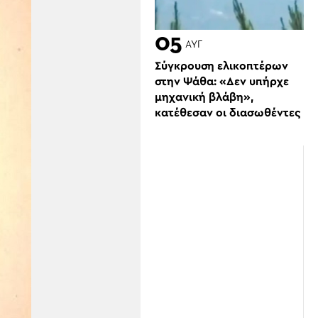
05
ΑΥΓ
Σύγκρουση ελικοπτέρων
στην Ψάθα: «Δεν υπήρχε
μηχανική βλάβη»,
κατέθεσαν οι διασωθέντες