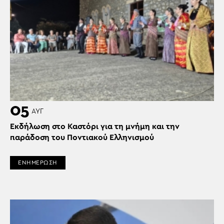
05
ΑΥΓ
Εκδήλωση στο Καστόρι για τη μνήμη και την
παράδοση του Ποντιακού Ελληνισμού
ΕΝΗΜΕΡΩΣΗ