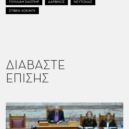
ΓΟΥΙΛΙΑΜ ΣΑΙΞΠΗΡ
ΔΑΡΒΙΝΟΣ
ΝΕΥΤΩΝΑΣ
ΣΤΙΒΕΝ ΧΟΚΙΝΓΚ
ΔΙΑΒΑΣΤΕ
ΕΠΙΣΗΣ