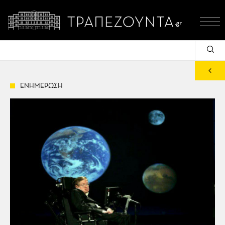
ΕΝΗΜΕΡΩΣΗ