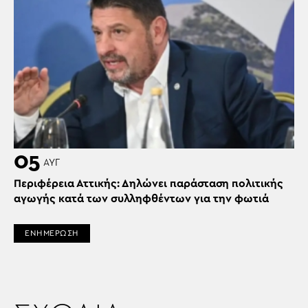
05
ΑΥΓ
Περιφέρεια Αττικής: Δηλώνει παράσταση πολιτικής
αγωγής κατά των συλληφθέντων για την φωτιά
ΕΝΗΜΕΡΩΣΗ