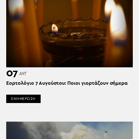
07
ΑΥΓ
Εορτολόγιο 7 Αυγούστου: Ποιοι γιορτάζουν σήμερα
ΕΝΗΜΕΡΩΣΗ