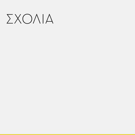
ΣΧΟΛΙΑ