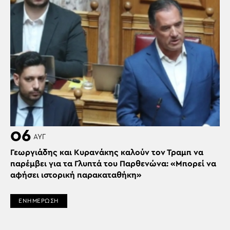
06
ΑΥΓ
Γεωργιάδης και Κυρανάκης καλούν τον Τραμπ να
παρέμβει για τα Γλυπτά του Παρθενώνα: «Μπορεί να
αφήσει ιστορική παρακαταθήκη»
ΕΝΗΜΕΡΩΣΗ