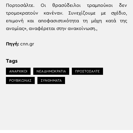
Πορτοσάλτε. Οι θρασύδειλοι τραμπούκοι δεν
τρομοκρατούν κανέναν. Συνεχίζουμε με σχέδιο,
επιμονή και αποφασιστικότητα τη μάχη κατά της
ανομίας», αναφέρεται στην ανακοίνωση.,
Πηγή:
cnn.gr
Tags
ΑΝΑΡΧΙΚΟΙ
ΝΕΑ ΔΗΜΟΚΡΑΤΙΑ
ΠΡΟΣΤΟΣΑΛΤΕ
ΡΟΥΒΙΚΩΝΑΣ
ΣΥΝΘΗΜΑΤΑ