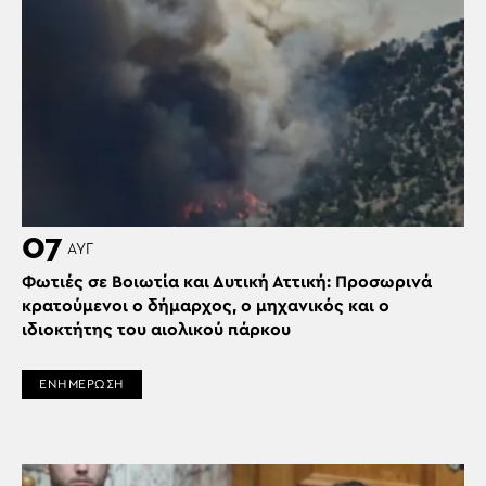
07
ΑΥΓ
Φωτιές σε Βοιωτία και Δυτική Αττική: Προσωρινά
κρατούμενοι ο δήμαρχος, ο μηχανικός και ο
ιδιοκτήτης του αιολικού πάρκου
ΕΝΗΜΕΡΩΣΗ