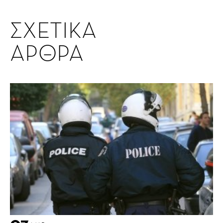
ΣΧΕΤΙΚΑ
ΑΡΘΡΑ