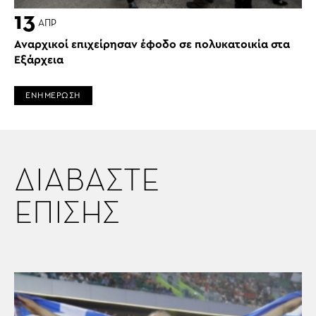
13
ΑΠΡ
Αναρχικοί επιχείρησαν έφοδο σε πολυκατοικία στα
Εξάρχεια
ΕΝΗΜΕΡΩΣΗ
ΔΙΑΒΑΣΤΕ
ΕΠΙΣΗΣ