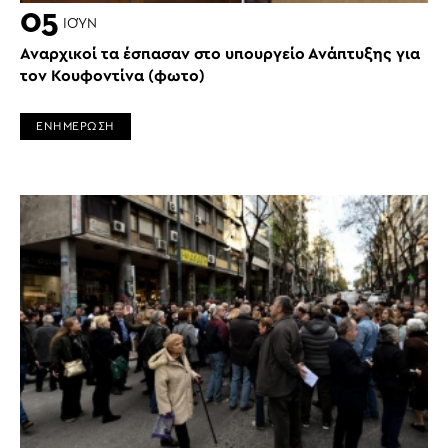
05
ΙΟΎΝ
Αναρχικοί τα έσπασαν στο υπουργείο Ανάπτυξης για
τον Κουφοντίνα (φωτο)
ΕΝΗΜΕΡΩΣΗ