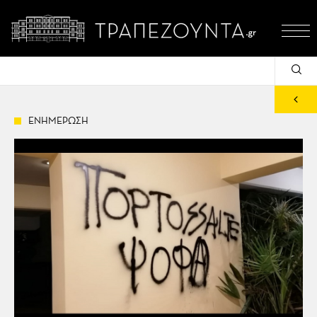
ΕΝΗΜΕΡΩΣΗ