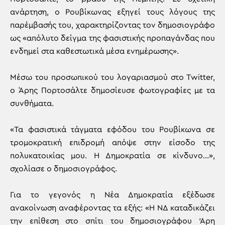
ανάρτηση, ο Ρουβίκωνας εξηγεί τους λόγους της
παρέμβασής του, χαρακτηρίζοντας τον δημοσιογράφο
ως «απόλυτο δείγμα της φασιστικής προπαγάνδας που
ενδημεί στα καθεστωτικά μέσα ενημέρωσης».
Μέσω του προσωπικού του λογαριασμού στο Τwitter,
ο Άρης Πορτοσάλτε δημοσίευσε φωτογραφίες με τα
συνθήματα.
«Τα φασιστικά τάγματα εφόδου του Ρουβίκωνα σε
τρομοκρατική επιδρομή απόψε στην είσοδο της
πολυκατοικίας μου. Η Δημοκρατία σε κίνδυνο…»,
σχολίασε ο δημοσιογράφος.
Για το γεγονός η Νέα Δημοκρατία εξέδωσε
ανακοίνωση αναφέροντας τα εξής: «Η ΝΔ καταδικάζει
την επίθεση στο σπίτι του δημοσιογράφου ‘Αρη