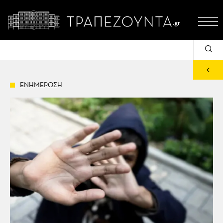
ΕΝΗΜΕΡΩΣΗ