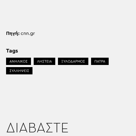
Πηγή:
cnn.gr
Tags
ΑΝΗΛΙΚΟΣ
ΛΗΣΤΕΙΑ
ΞΥΛΟΔΑΡΜΟΣ
ΠΑΤΡΑ
ΣΥΛΛΗΨΕΙΣ
ΔΙΑΒΑΣΤΕ