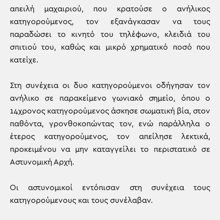
απειλή μαχαιριού, που κρατούσε ο ανήλικος
κατηγορούμενος, τον εξανάγκασαν να τους
παραδώσει το κινητό του τηλέφωνο, κλειδιά του
σπιτιού του, καθώς και μικρό χρηματικό ποσό που
κατείχε.
Στη συνέχεια οι δυο κατηγορούμενοι οδήγησαν τον
ανήλικο σε παρακείμενο γωνιακό σημείο, όπου ο
14χρονος κατηγορούμενος άσκησε σωματική βία, στον
παθόντα, γρονθοκοπώντας τον, ενώ παράλληλα ο
έτερος κατηγορούμενος, τον απείλησε λεκτικά,
προκειμένου να μην καταγγείλει το περιστατικό σε
Αστυνομική Αρχή.
Οι αστυνομικοί εντόπισαν στη συνέχεια τους
κατηγορούμενους και τους συνέλαβαν.