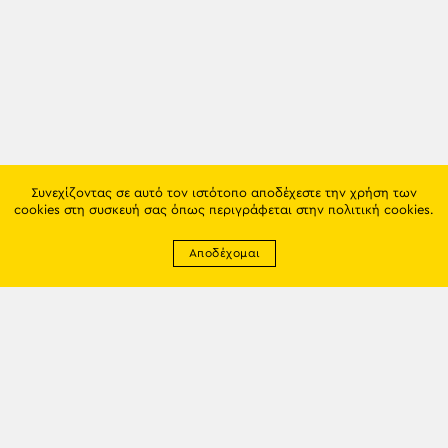
Συνεχίζοντας σε αυτό τον ιστότοπο αποδέχεστε την χρήση των
cookies στη συσκευή σας όπως περιγράφεται στην
πολιτική cookies
.
Αποδέχομαι
Newsletter