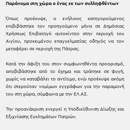
Παράνομα στη χώρα ο ένας εκ των συλληφθέντων
Όπως προέκυψε, ο ενήλικος κατηγορούμενος
επιβιβάστηκε τον προηγούμενο μήνα σε Δημόσιας
Χρήσεως Επιβατηγό αυτοκίνητο στην περιοχή του
Αιγίου, προκειμένου επαγγελματίας οδηγός να τον
μεταφέρει σε περιοχή της Πάτρας.
Κατά την άφιξη του στον συμφωνηθέντα προορισμό,
αποβιβάστηκε από το όχημα και τράπηκε σε φυγή,
χωρίς να καταβάλει το αντίτιμο, ενώ προέκυψε ακόμη
ότι στερούταν νομίμων εγγράφων για την παραμονή
του στη χώρα, σύμφωνα με την ΕΛ.ΑΣ.
Την προανάκριση ενεργεί η Υποδιεύθυνση Δίωξης και
Εξιχνίασης Εγκλημάτων Πατρών.