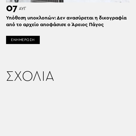
07
ΑΥΓ
Υπόθεση υποκλοπών: Δεν ανασύρεται η δικογραφία
από το αρχείο αποφάσισε ο Άρειος Πάγος
ΕΝΗΜΕΡΩΣΗ
ΣΧΟΛΙΑ