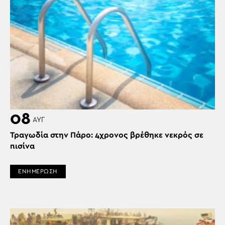
08
ΑΥΓ
Τραγωδία στην Πάρο: 4χρονος βρέθηκε νεκρός σε
πισίνα
ΕΝΗΜΕΡΩΣΗ