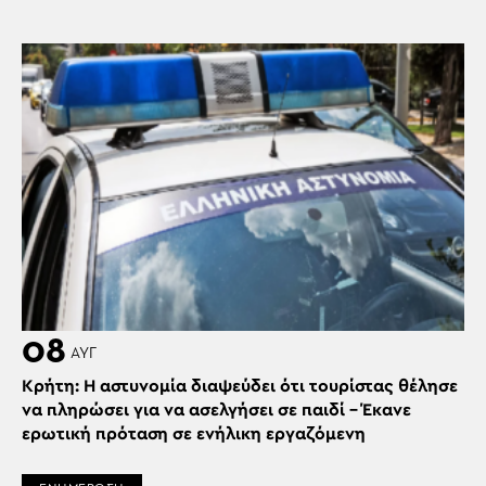
08
ΑΥΓ
Κρήτη: Η αστυνομία διαψεύδει ότι τουρίστας θέλησε
να πληρώσει για να ασελγήσει σε παιδί – Έκανε
ερωτική πρόταση σε ενήλικη εργαζόμενη