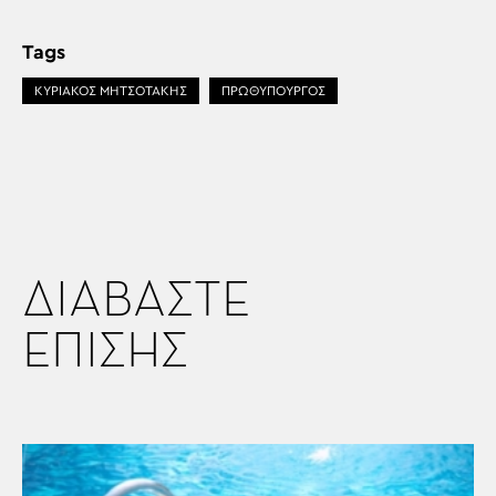
Tags
ΚΥΡΙΑΚΟΣ ΜΗΤΣΟΤΑΚΗΣ
ΠΡΩΘΥΠΟΥΡΓΟΣ
ΔΙΑΒΑΣΤΕ
ΕΠΙΣΗΣ