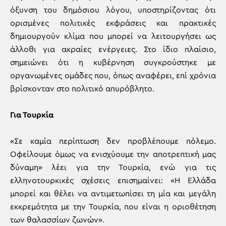
όξυνση του δημόσιου λόγου, υποστηρίζοντας ότι
ορισμένες πολιτικές εκφράσεις και πρακτικές
δημιουργούν κλίμα που μπορεί να λειτουργήσει ως
άλλοθι για ακραίες ενέργειες. Στο ίδιο πλαίσιο,
σημειώνει ότι η κυβέρνηση συγκρούστηκε με
οργανωμένες ομάδες που, όπως αναφέρει, επί χρόνια
βρίσκονταν στο πολιτικό απυρόβλητο.
Για Τουρκία
«Σε καμία περίπτωση δεν προβλέπουμε πόλεμο.
Οφείλουμε όμως να ενισχύουμε την αποτρεπτική μας
δύναμη» λέει για την Τουρκία, ενώ για τις
ελληνοτουρκικές σχέσεις επισημαίνει: «Η Ελλάδα
μπορεί και θέλει να αντιμετωπίσει τη μία και μεγάλη
εκκρεμότητα με την Τουρκία, που είναι η οριοθέτηση
των θαλασσίων ζωνών».