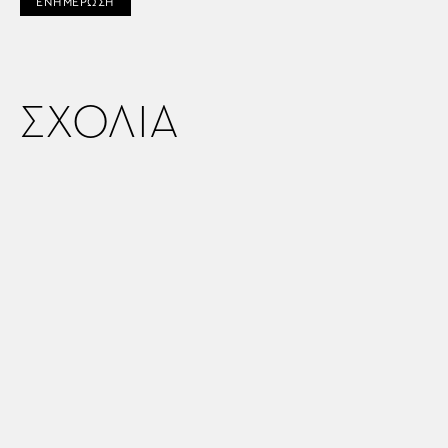
ΕΝΗΜΕΡΩΣΗ
ΣΧΟΛΙΑ