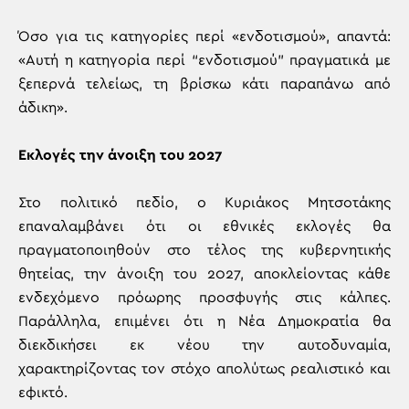
Όσο για τις κατηγορίες περί «ενδοτισμού», απαντά:
«Αυτή η κατηγορία περί “ενδοτισμού” πραγματικά με
ξεπερνά τελείως, τη βρίσκω κάτι παραπάνω από
άδικη».
Εκλογές την άνοιξη του 2027
Στο πολιτικό πεδίο, ο Κυριάκος Μητσοτάκης
επαναλαμβάνει ότι οι εθνικές εκλογές θα
πραγματοποιηθούν στο τέλος της κυβερνητικής
θητείας, την άνοιξη του 2027, αποκλείοντας κάθε
ενδεχόμενο πρόωρης προσφυγής στις κάλπες.
Παράλληλα, επιμένει ότι η Νέα Δημοκρατία θα
διεκδικήσει εκ νέου την αυτοδυναμία,
χαρακτηρίζοντας τον στόχο απολύτως ρεαλιστικό και
εφικτό.