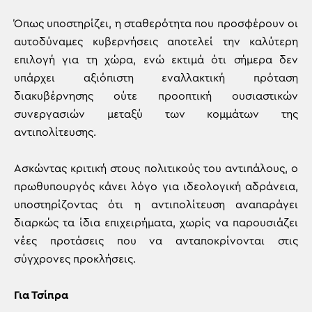
Όπως υποστηρίζει, η σταθερότητα που προσφέρουν οι
αυτοδύναμες κυβερνήσεις αποτελεί την καλύτερη
επιλογή για τη χώρα, ενώ εκτιμά ότι σήμερα δεν
υπάρχει αξιόπιστη εναλλακτική πρόταση
διακυβέρνησης ούτε προοπτική ουσιαστικών
συνεργασιών μεταξύ των κομμάτων της
αντιπολίτευσης.
Ασκώντας κριτική στους πολιτικούς του αντιπάλους, ο
πρωθυπουργός κάνει λόγο για ιδεολογική αδράνεια,
υποστηρίζοντας ότι η αντιπολίτευση αναπαράγει
διαρκώς τα ίδια επιχειρήματα, χωρίς να παρουσιάζει
νέες προτάσεις που να ανταποκρίνονται στις
σύγχρονες προκλήσεις.
Για Τσίπρα