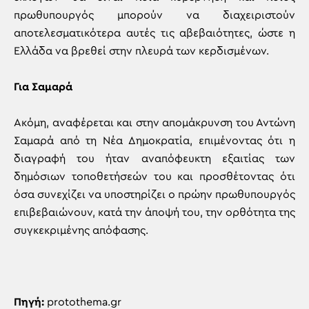
πρωθυπουργός μπορούν να διαχειριστούν
αποτελεσματικότερα αυτές τις αβεβαιότητες, ώστε η
Ελλάδα να βρεθεί στην πλευρά των κερδισμένων.
Για Σαμαρά
Ακόμη, αναφέρεται και στην απομάκρυνση του Αντώνη
Σαμαρά από τη Νέα Δημοκρατία, επιμένοντας ότι η
διαγραφή του ήταν αναπόφευκτη εξαιτίας των
δημόσιων τοποθετήσεών του και προσθέτοντας ότι
όσα συνεχίζει να υποστηρίζει ο πρώην πρωθυπουργός
επιβεβαιώνουν, κατά την άποψή του, την ορθότητα της
συγκεκριμένης απόφασης.
Πηγή:
protothema.gr