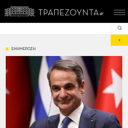
ΕΝΗΜΕΡΩΣΗ