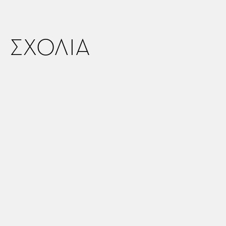
ΣΧΟΛΙΑ