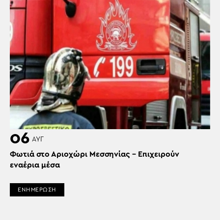
06
ΑΥΓ
Φωτιά στο Αριοχώρι Μεσσηνίας – Επιχειρούν
εναέρια μέσα
ΕΝΗΜΕΡΩΣΗ