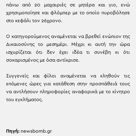
πάνω από 20 μαχαιριές σε μητέρα και γιο, ενώ
χρησιμοποίησε και φλόμπερ με το οποίο πυροβόλησε
στο κεφάλι τον 26χρονο.
Ο κατηγορούμενος αναμένεται να βρεθεί ενώπιον της
Δικαιοσύνης το μεσημέρι. Μέχρι κι αυτή την ώρα
ισχυρίζεται ότι δεν έχει ιδέα τι συνέβη κι ότι
σοκαρισμένος με όσα αντίκρισε.
Συγγενείς και φίλοι αναμένεται να κληθούν τις
επόμενες ώρες για κατάθεση στην προσπάθειά τους
να αντλήσουν πληροφορίες αναφορικά με το κίνητρο
του εγκλήματος.
Πηγή:
newsbomb.gr