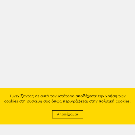
Συνεχίζοντας σε αυτό τον ιστότοπο αποδέχεστε την χρήση των
cookies στη συσκευή σας όπως περιγράφεται στην
πολιτική cookies
.
Αποδέχομαι