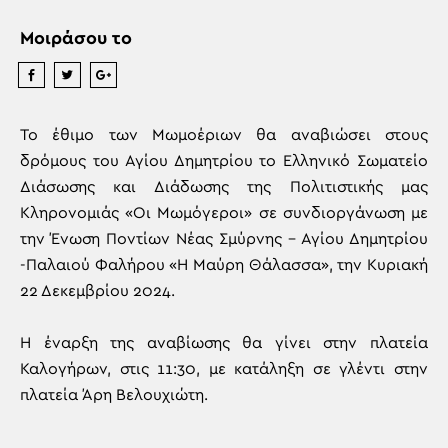
Μοιράσου το
Το έθιμο των Μωμοέριων θα αναβιώσει στους
δρόμους του Αγίου Δημητρίου το Ελληνικό Σωματείο
Διάσωσης και Διάδωσης της Πολιτιστικής μας
Κληρονομιάς «Οι Μωμόγεροι» σε συνδιοργάνωση με
την Ένωση Ποντίων Νέας Σμύρνης – Αγίου Δημητρίου
-Παλαιού Φαλήρου «Η Μαύρη Θάλασσα», την Κυριακή
22 Δεκεμβρίου 2024.
Η έναρξη της αναβίωσης θα γίνει στην πλατεία
Καλογήρων, στις 11:30, με κατάληξη σε γλέντι στην
πλατεία Άρη Βελουχιώτη.