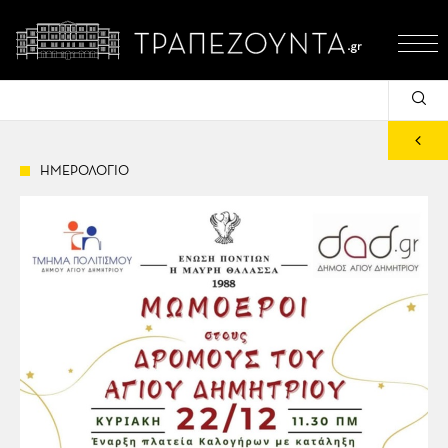
ΗΜΕΡΟΛΟΓΙΟ