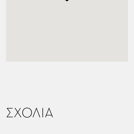
ΣΧΟΛΙΑ