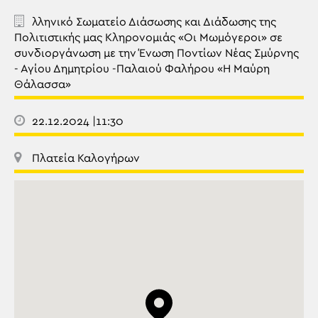
λληνικό Σωματείο Διάσωσης και Διάδωσης της
Πολιτιστικής μας Κληρονομιάς «Οι Μωμόγεροι» σε
συνδιοργάνωση με την Ένωση Ποντίων Νέας Σμύρνης
- Αγίου Δημητρίου -Παλαιού Φαλήρου «Η Μαύρη
Θάλασσα»
22.12.2024 |11:30
Πλατεία Καλογήρων