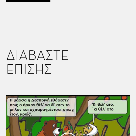
ΔΙΑΒΑΣΤΕ
ΕΠΙΣΗΣ