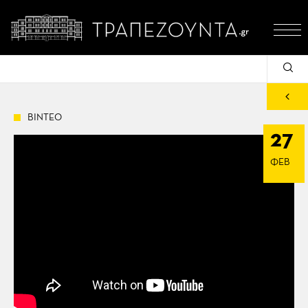
ΒΙΝΤΕΟ
27
ΦΕΒ