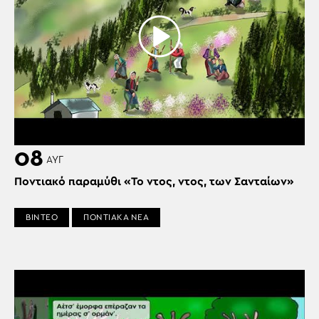
08
ΑΥΓ
Ποντιακό παραμύθι «Το ντος, ντος, των Σανταίων»
ΒΙΝΤΕΟ
ΠΟΝΤΙΑΚΑ ΝΕΑ