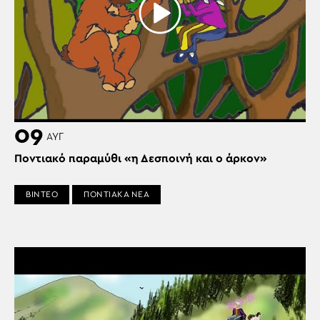
09
ΑΥΓ
Ποντιακό παραμύθι «η Δεσποινή και ο άρκον»
ΒΙΝΤΕΟ
ΠΟΝΤΙΑΚΑ ΝΕΑ