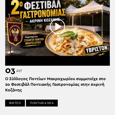
03
ΑΥΓ
Ο Σύλλογος Ποντίων Μακροχωρίου συμμετείχε στο
2ο Φεστιβάλ Ποντιακής Γαστρονομίας στην Ακρινή
Κοζάνης
ΒΙΝΤΕΟ
ΠΟΝΤΙΑΚΑ ΝΕΑ