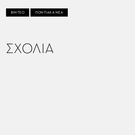
ΒΙΝΤΕΟ
ΠΟΝΤΙΑΚΑ ΝΕΑ
ΣΧΟΛΙΑ