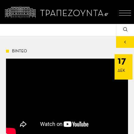
ΒΙΝΤΕΟ
17
ΔΕΚ