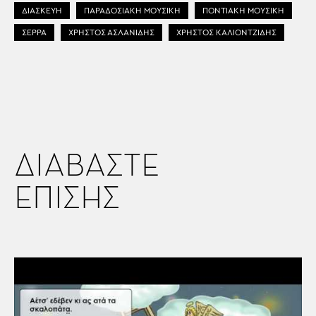
ΔΙΑΣΚΕΥΗ
ΠΑΡΑΔΟΣΙΑΚΗ ΜΟΥΣΙΚΗ
ΠΟΝΤΙΑΚΗ ΜΟΥΣΙΚΗ
ΣΕΡΡΑ
ΧΡΗΣΤΟΣ ΑΣΛΑΝΙΔΗΣ
ΧΡΗΣΤΟΣ ΚΑΛΙΟΝΤΖΙΔΗΣ
ΔΙΑΒΑΣΤΕ
ΕΠΙΣΗΣ