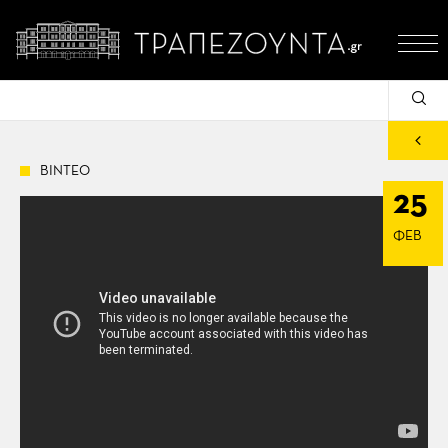
ΒΙΝΤΕΟ
25
ΦΕΒ