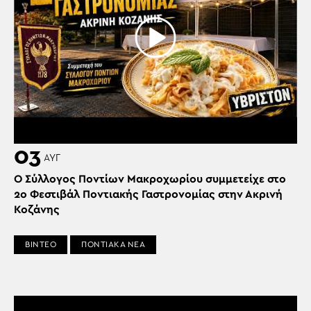
03
ΑΥΓ
Ο Σύλλογος Ποντίων Μακροχωρίου συμμετείχε στο
2ο Φεστιβάλ Ποντιακής Γαστρονομίας στην Ακρινή
Κοζάνης
ΒΙΝΤΕΟ
ΠΟΝΤΙΑΚΑ ΝΕΑ