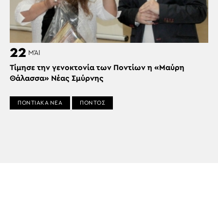
22
ΜΆΙ
Τίμησε την γενοκτονία των Ποντίων η «Μαύρη
Θάλασσα» Νέας Σμύρνης
ΠΟΝΤΙΑΚΑ ΝΕΑ
ΠΟΝΤΟΣ