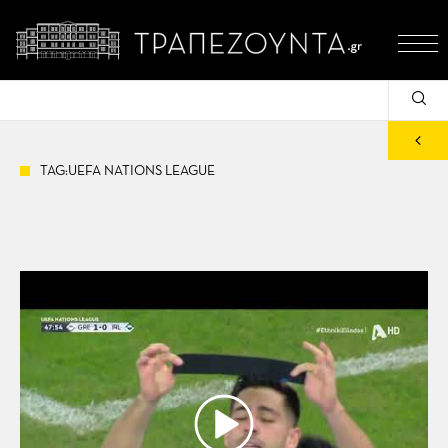
TAG:UEFA NATIONS LEAGUE