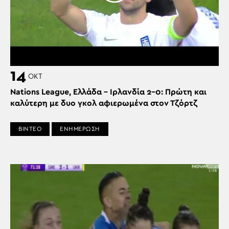
14
ΟΚΤ
Nations League, Ελλάδα – Ιρλανδία 2-0: Πρώτη και
καλύτερη με δυο γκολ αφιερωμένα στον Τζόρτζ
ΒΙΝΤΕΟ
ΕΝΗΜΕΡΩΣΗ