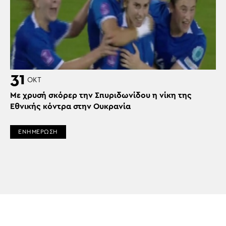
31
ΟΚΤ
Με χρυσή σκόρερ την Σπυριδωνίδου η νίκη της
Εθνικής κόντρα στην Ουκρανία
ΕΝΗΜΕΡΩΣΗ