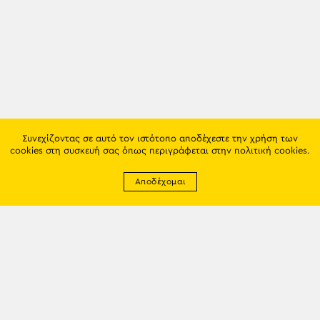
Συνεχίζοντας σε αυτό τον ιστότοπο αποδέχεστε την χρήση των
cookies στη συσκευή σας όπως περιγράφεται στην
πολιτική cookies
.
Αποδέχομαι
Newsletter