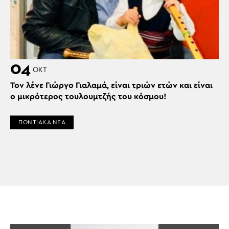
04
ΟΚΤ
Τον λένε Γιώργο Γιαλαμά, είναι τριών ετών και είναι
ο μικρότερος τουλουμτζής του κόσμου!
ΠΟΝΤΙΑΚΑ ΝΕΑ