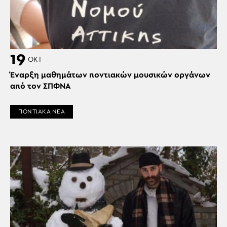
19
ΟΚΤ
Έναρξη μαθημάτων ποντιακών μουσικών οργάνων
από τον ΣΠΦΝΑ
ΠΟΝΤΙΑΚΑ ΝΕΑ