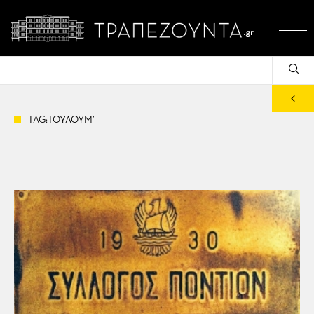
TAG:ΤΟΥΛΟΥΜ’