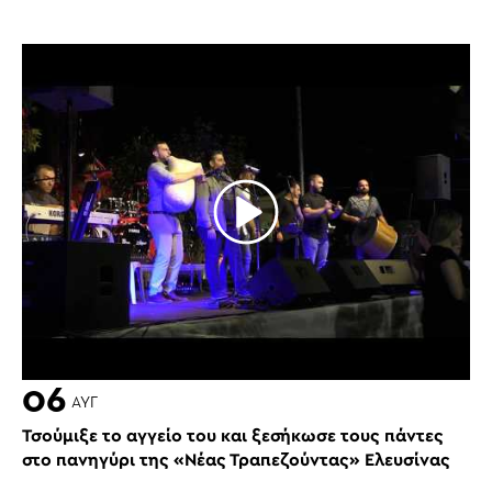
06
ΑΥΓ
Τσούμιξε το αγγείο του και ξεσήκωσε τους πάντες
στο πανηγύρι της «Νέας Τραπεζούντας» Ελευσίνας