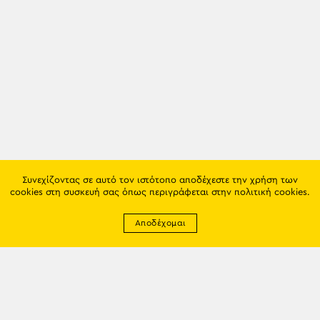
Συνεχίζοντας σε αυτό τον ιστότοπο αποδέχεστε την χρήση των
cookies στη συσκευή σας όπως περιγράφεται στην
πολιτική cookies
.
Αποδέχομαι
Newsletter